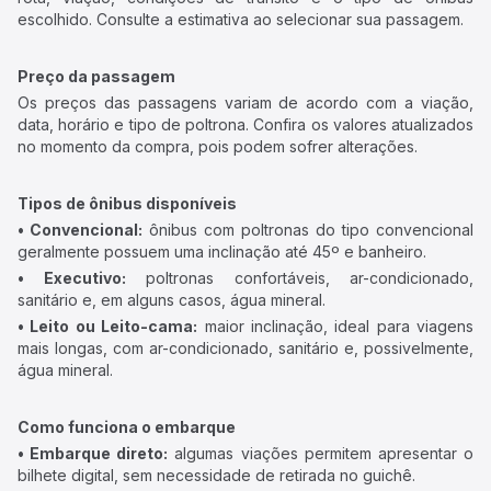
escolhido. Consulte a estimativa ao selecionar sua passagem.
Preço da passagem
Os preços das passagens variam de acordo com a viação,
data, horário e tipo de poltrona. Confira os valores atualizados
no momento da compra, pois podem sofrer alterações.
Tipos de ônibus disponíveis
• Convencional:
ônibus com poltronas do tipo convencional
geralmente possuem uma inclinação até 45º e banheiro.
• Executivo:
poltronas confortáveis, ar-condicionado,
sanitário e, em alguns casos, água mineral.
• Leito ou Leito-cama:
maior inclinação, ideal para viagens
mais longas, com ar-condicionado, sanitário e, possivelmente,
água mineral.
Como funciona o embarque
• Embarque direto:
algumas viações permitem apresentar o
bilhete digital, sem necessidade de retirada no guichê.