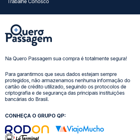
Trabalhe Conosco
Na Quero Passagem sua compra é totalmente segura!
Para garantirmos que seus dados estejam sempre
protegidos, não armazenamos nenhuma informação do
cartão de crédito utilizado, seguindo os protocolos de
criptografia e de segurança das principais instituições
bancárias do Brasil.
CONHEÇA O GRUPO QP: