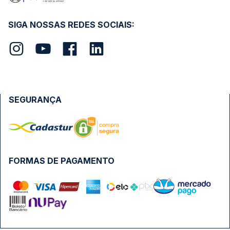
SIGA NOSSAS REDES SOCIAIS:
SEGURANÇA
FORMAS DE PAGAMENTO