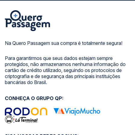
Na Quero Passagem sua compra é totalmente segura!
Para garantirmos que seus dados estejam sempre
protegidos, não armazenamos nenhuma informação do
cartão de crédito utilizado, seguindo os protocolos de
criptografia e de segurança das principais instituições
bancárias do Brasil.
CONHEÇA O GRUPO QP: