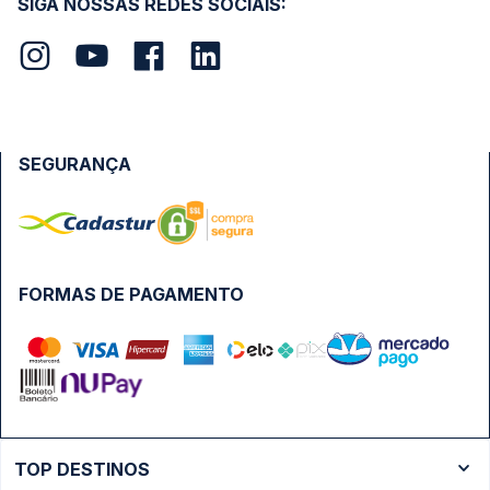
SIGA NOSSAS REDES SOCIAIS:
SEGURANÇA
FORMAS DE PAGAMENTO
TOP DESTINOS