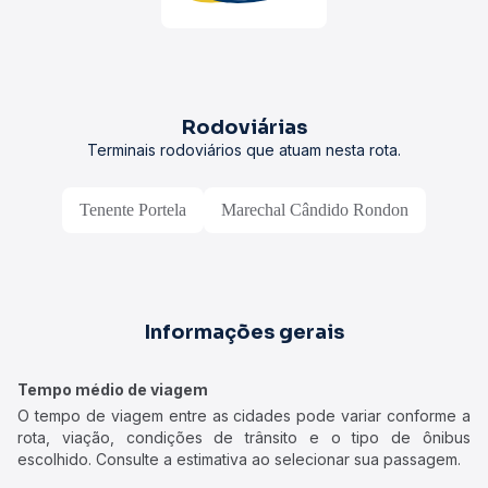
Rodoviárias
Terminais rodoviários que atuam nesta rota.
Tenente Portela
Marechal Cândido Rondon
Informações gerais
Tempo médio de viagem
O tempo de viagem entre as cidades pode variar conforme a
rota, viação, condições de trânsito e o tipo de ônibus
escolhido. Consulte a estimativa ao selecionar sua passagem.