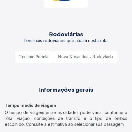
Rodoviárias
Terminais rodoviários que atuam nesta rota.
Tenente Portela
Nova Xavantina - Rodoviária
Informações gerais
Tempo médio de viagem
O tempo de viagem entre as cidades pode variar conforme a
rota, viação, condições de trânsito e o tipo de ônibus
escolhido. Consulte a estimativa ao selecionar sua passagem.