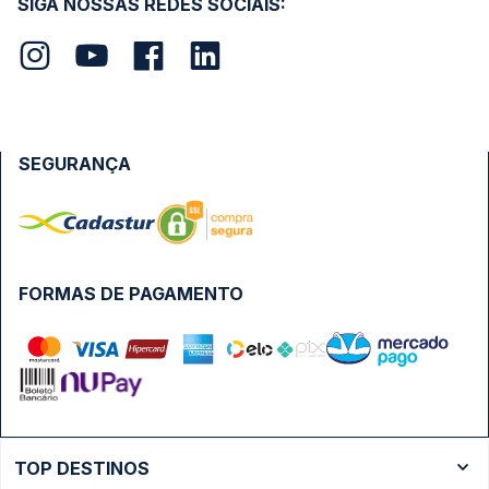
SIGA NOSSAS REDES SOCIAIS:
SEGURANÇA
FORMAS DE PAGAMENTO
TOP DESTINOS