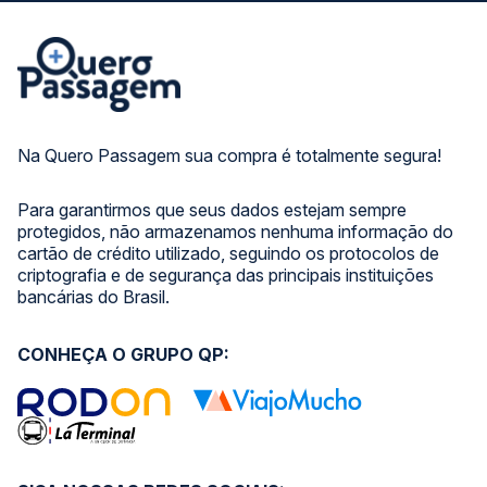
Na Quero Passagem sua compra é totalmente segura!
Para garantirmos que seus dados estejam sempre
protegidos, não armazenamos nenhuma informação do
cartão de crédito utilizado, seguindo os protocolos de
criptografia e de segurança das principais instituições
bancárias do Brasil.
CONHEÇA O GRUPO QP: