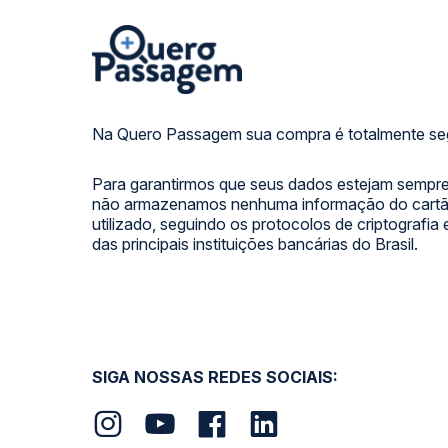
Na Quero Passagem sua compra é totalmente se
Para garantirmos que seus dados estejam sempre
não armazenamos nenhuma informação do cartão
utilizado, seguindo os protocolos de criptografia
das principais instituições bancárias do Brasil.
SIGA NOSSAS REDES SOCIAIS: