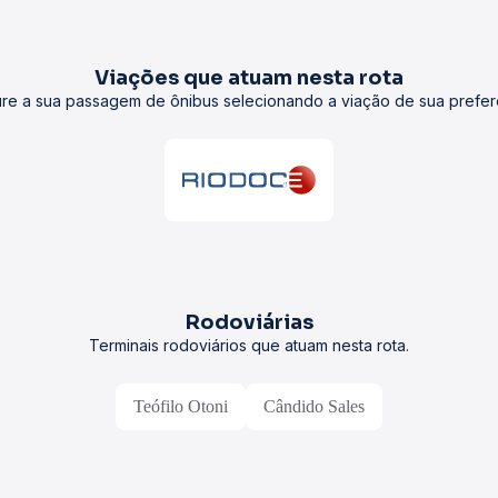
Viações que atuam nesta rota
re a sua passagem de ônibus selecionando a viação de sua prefer
Rodoviárias
Terminais rodoviários que atuam nesta rota.
Teófilo Otoni
Cândido Sales