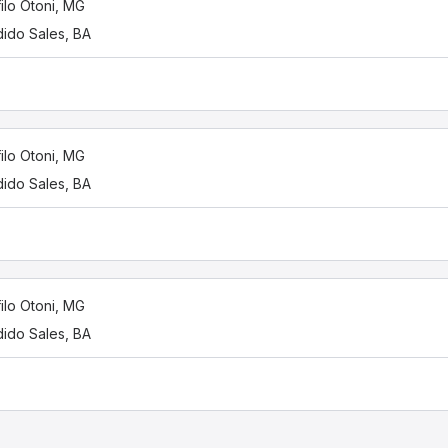
ilo Otoni, MG
ido Sales, BA
ilo Otoni, MG
ido Sales, BA
ilo Otoni, MG
ido Sales, BA