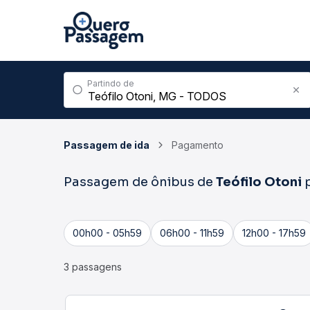
Partindo de
Passagem de ida
Pagamento
Passagem de ônibus de
Teófilo Otoni
00h00 - 05h59
06h00 - 11h59
12h00 - 17h59
3 passagens