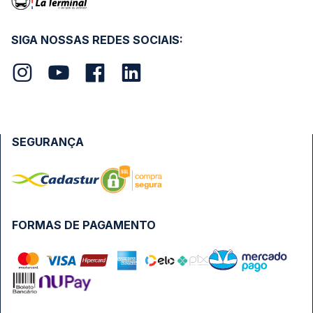
SIGA NOSSAS REDES SOCIAIS:
SEGURANÇA
FORMAS DE PAGAMENTO