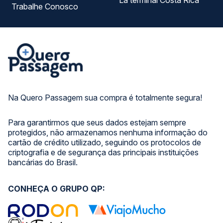
La terminal Costa Rica
Trabalhe Conosco
Na Quero Passagem sua compra é totalmente segura!
Para garantirmos que seus dados estejam sempre
protegidos, não armazenamos nenhuma informação do
cartão de crédito utilizado, seguindo os protocolos de
criptografia e de segurança das principais instituições
bancárias do Brasil.
CONHEÇA O GRUPO QP: