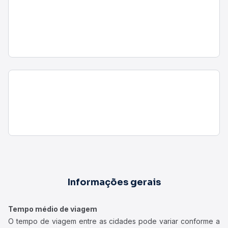
Informações gerais
Tempo médio de viagem
O tempo de viagem entre as cidades pode variar conforme a