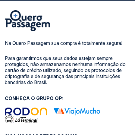
Na Quero Passagem sua compra é totalmente segura!
Para garantirmos que seus dados estejam sempre
protegidos, não armazenamos nenhuma informação do
cartão de crédito utilizado, seguindo os protocolos de
criptografia e de segurança das principais instituições
bancárias do Brasil.
CONHEÇA O GRUPO QP: