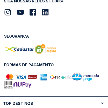
SIGA NOSSAS REDES SOCIAIS:
SEGURANÇA
FORMAS DE PAGAMENTO
TOP DESTINOS