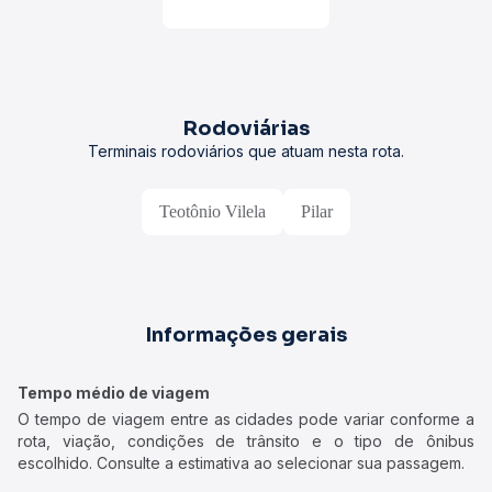
Rodoviárias
Terminais rodoviários que atuam nesta rota.
Teotônio Vilela
Pilar
Informações gerais
Tempo médio de viagem
O tempo de viagem entre as cidades pode variar conforme a
rota, viação, condições de trânsito e o tipo de ônibus
escolhido. Consulte a estimativa ao selecionar sua passagem.