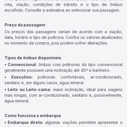
rota, viação, condições de trânsito e o tipo de ônibus
escolhido. Consulte a estimativa ao selecionar sua passagem.
Preço da passagem
Os preços das passagens variam de acordo com a viação,
data, horário e tipo de poltrona. Confira os valores atualizados
no momento da compra, pois podem sofrer alterações.
Tipos de ônibus disponíveis
• Convencional:
ônibus com poltronas do tipo convencional
geralmente possuem uma inclinação até 45º e banheiro.
• Executivo:
poltronas confortáveis, ar-condicionado,
sanitário e, em alguns casos, água mineral.
• Leito ou Leito-cama:
maior inclinação, ideal para viagens
mais longas, com ar-condicionado, sanitário e, possivelmente,
água mineral.
Como funciona o embarque
• Embarque direto:
algumas viações permitem apresentar o