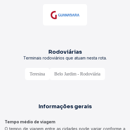
Rodoviárias
Terminais rodoviários que atuam nesta rota.
Teresina
Belo Jardim - Rodoviária
Informações gerais
Tempo médio de viagem
O tempo de viagem entre as cidades pode variar conforme a