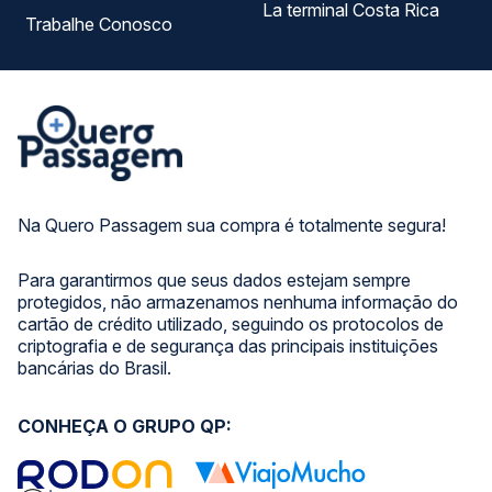
La terminal Costa Rica
Trabalhe Conosco
Na Quero Passagem sua compra é totalmente segura!
Para garantirmos que seus dados estejam sempre
protegidos, não armazenamos nenhuma informação do
cartão de crédito utilizado, seguindo os protocolos de
criptografia e de segurança das principais instituições
bancárias do Brasil.
CONHEÇA O GRUPO QP: