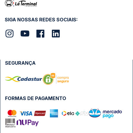
SIGA NOSSAS REDES SOCIAIS:
SEGURANÇA
FORMAS DE PAGAMENTO