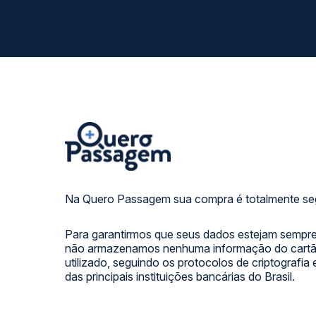
Na Quero Passagem sua compra é totalmente se
Para garantirmos que seus dados estejam sempre
não armazenamos nenhuma informação do cartão
utilizado, seguindo os protocolos de criptografia
das principais instituições bancárias do Brasil.