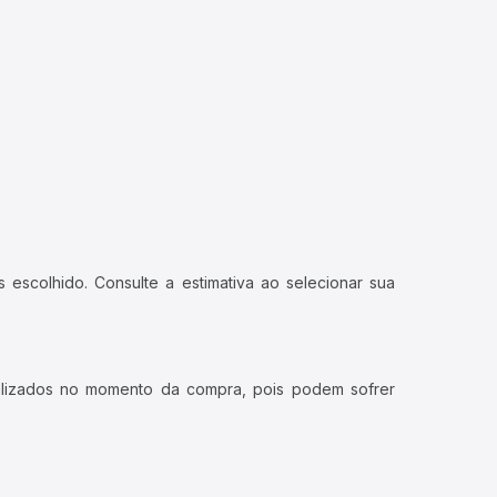
 escolhido. Consulte a estimativa ao selecionar sua
ualizados no momento da compra, pois podem sofrer