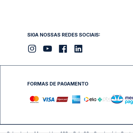
SIGA NOSSAS REDES SOCIAIS:
FORMAS DE PAGAMENTO