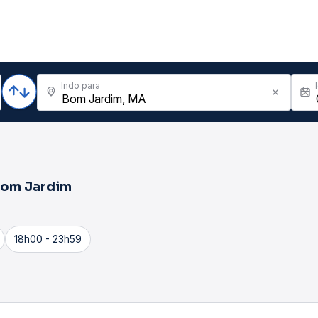
Indo para
om Jardim
18h00 - 23h59