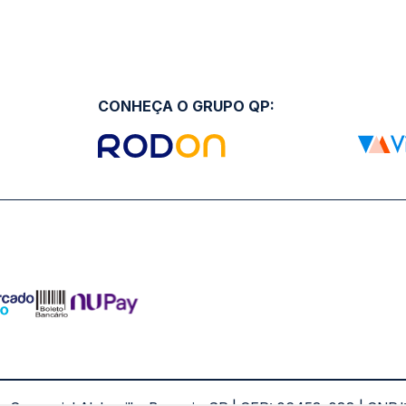
CONHEÇA O GRUPO QP: