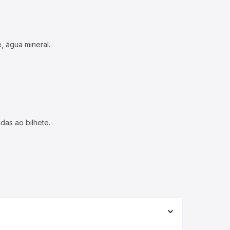
, água mineral.
das ao bilhete.