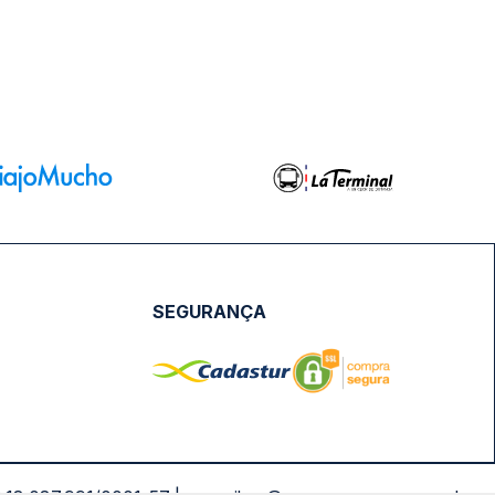
SEGURANÇA