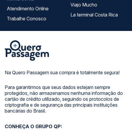
Viajo Mucho
Atendimento Online
La terminal Costa Rica
Trabalhe Conosco
Na Quero Passagem sua compra é totalmente segura!
Para garantirmos que seus dados estejam sempre
protegidos, não armazenamos nenhuma informação do
cartão de crédito utilizado, seguindo os protocolos de
criptografia e de segurança das principais instituições
bancárias do Brasil.
CONHEÇA O GRUPO QP: