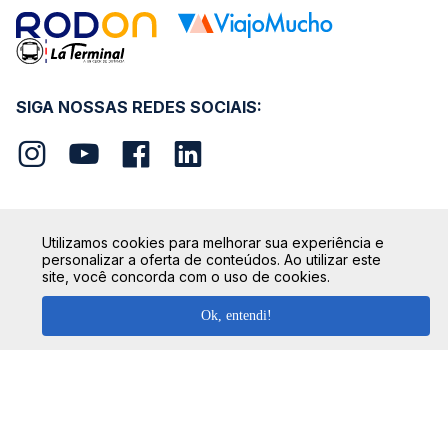
SIGA NOSSAS REDES SOCIAIS:
Utilizamos cookies para melhorar sua experiência e
SEGURANÇA
personalizar a oferta de conteúdos. Ao utilizar este
site, você concorda com o uso de cookies.
Ok, entendi!
FORMAS DE PAGAMENTO