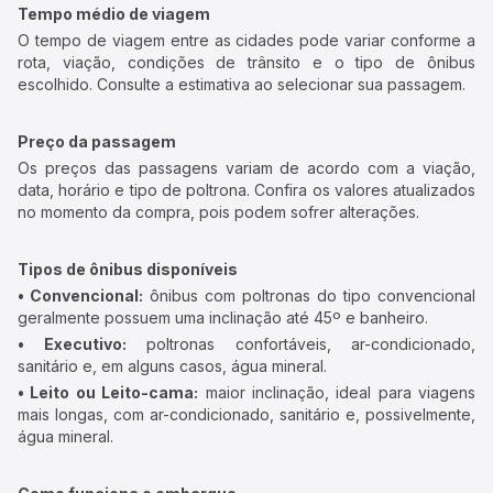
Tempo médio de viagem
O tempo de viagem entre as cidades pode variar conforme a
rota, viação, condições de trânsito e o tipo de ônibus
escolhido. Consulte a estimativa ao selecionar sua passagem.
Preço da passagem
Os preços das passagens variam de acordo com a viação,
data, horário e tipo de poltrona. Confira os valores atualizados
no momento da compra, pois podem sofrer alterações.
Tipos de ônibus disponíveis
• Convencional:
ônibus com poltronas do tipo convencional
geralmente possuem uma inclinação até 45º e banheiro.
• Executivo:
poltronas confortáveis, ar-condicionado,
sanitário e, em alguns casos, água mineral.
• Leito ou Leito-cama:
maior inclinação, ideal para viagens
mais longas, com ar-condicionado, sanitário e, possivelmente,
água mineral.