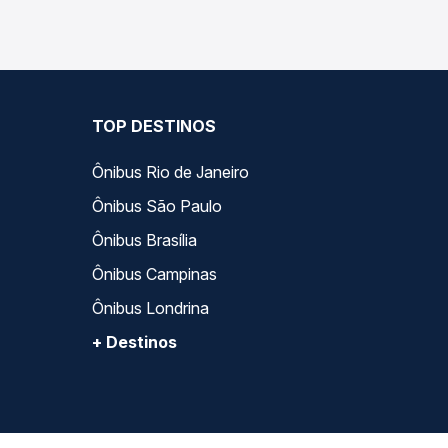
TOP DESTINOS
Ônibus Rio de Janeiro
Ônibus São Paulo
Ônibus Brasília
Ônibus Campinas
Ônibus Londrina
+ Destinos