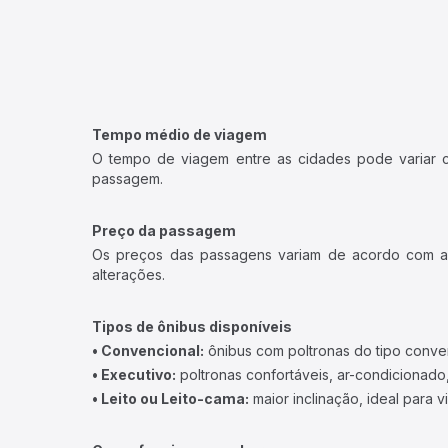
Tempo médio de viagem
O tempo de viagem entre as cidades pode variar con
passagem.
Preço da passagem
Os preços das passagens variam de acordo com a v
alterações.
Tipos de ônibus disponíveis
• Convencional:
ônibus com poltronas do tipo conve
• Executivo:
poltronas confortáveis, ar-condicionado,
• Leito ou Leito-cama:
maior inclinação, ideal para 