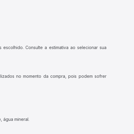
 escolhido. Consulte a estimativa ao selecionar sua
ualizados no momento da compra, pois podem sofrer
, água mineral.