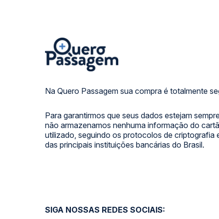
Na Quero Passagem sua compra é totalmente se
Para garantirmos que seus dados estejam sempre
não armazenamos nenhuma informação do cartão
utilizado, seguindo os protocolos de criptografia
das principais instituições bancárias do Brasil.
SIGA NOSSAS REDES SOCIAIS: