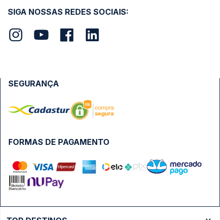
SIGA NOSSAS REDES SOCIAIS:
SEGURANÇA
FORMAS DE PAGAMENTO