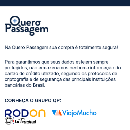
Na Quero Passagem sua compra é totalmente segura!
Para garantirmos que seus dados estejam sempre
protegidos, não armazenamos nenhuma informação do
cartão de crédito utilizado, seguindo os protocolos de
criptografia e de segurança das principais instituições
bancárias do Brasil.
CONHEÇA O GRUPO QP: