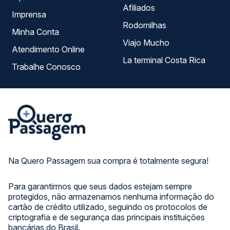
Afiliados
Imprensa
Rodomilhas
Minha Conta
Viajo Mucho
Atendimento Online
La terminal Costa Rica
Trabalhe Conosco
Na Quero Passagem sua compra é totalmente segura!
Para garantirmos que seus dados estejam sempre
protegidos, não armazenamos nenhuma informação do
cartão de crédito utilizado, seguindo os protocolos de
criptografia e de segurança das principais instituições
bancárias do Brasil.