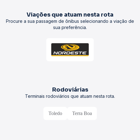
Viações que atuam nesta rota
Procure a sua passagem de ônibus selecionando a viação de
sua preferência.
Rodoviárias
Terminais rodoviários que atuam nesta rota.
Toledo
Terra Boa