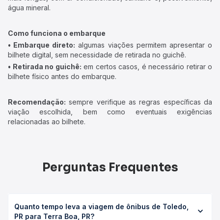
água mineral.
Como funciona o embarque
• Embarque direto:
algumas viações permitem apresentar o
bilhete digital, sem necessidade de retirada no guichê.
• Retirada no guichê:
em certos casos, é necessário retirar o
bilhete físico antes do embarque.
Recomendação:
sempre verifique as regras específicas da
viação escolhida, bem como eventuais exigências
relacionadas ao bilhete.
Perguntas Frequentes
Quanto tempo leva a viagem de ônibus de Toledo,
PR para Terra Boa, PR?