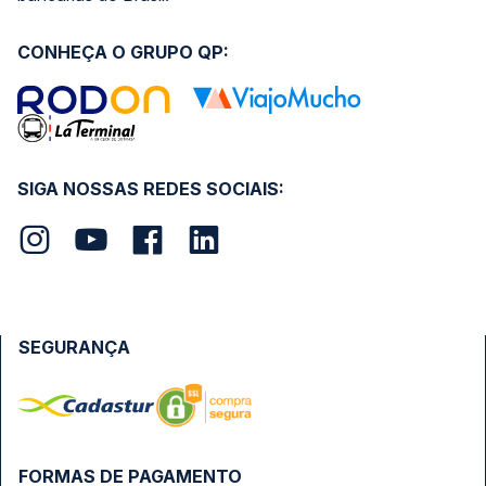
CONHEÇA O GRUPO QP:
SIGA NOSSAS REDES SOCIAIS:
SEGURANÇA
FORMAS DE PAGAMENTO