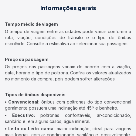
Informações gerais
Tempo médio de viagem
O tempo de viagem entre as cidades pode variar conforme a
rota, viação, condições de trânsito e o tipo de ônibus
escolhido. Consulte a estimativa ao selecionar sua passagem.
Preço da passagem
Os preços das passagens variam de acordo com a viação,
data, horário e tipo de poltrona. Confira os valores atualizados
no momento da compra, pois podem sofrer alterações.
Tipos de ônibus disponíveis
• Convencional:
ônibus com poltronas do tipo convencional
geralmente possuem uma inclinação até 45º e banheiro.
• Executivo:
poltronas confortáveis, ar-condicionado,
sanitário e, em alguns casos, água mineral.
• Leito ou Leito-cama:
maior inclinação, ideal para viagens
mais longas, com ar-condicionado, sanitário e, possivelmente,