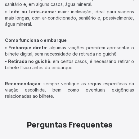
sanitário e, em alguns casos, água mineral.
• Leito ou Leito-cama:
maior inclinação, ideal para viagens
mais longas, com ar-condicionado, sanitário e, possivelmente,
água mineral.
Como funciona o embarque
• Embarque direto:
algumas viações permitem apresentar o
bilhete digital, sem necessidade de retirada no guichê.
• Retirada no guichê:
em certos casos, é necessário retirar o
bilhete físico antes do embarque.
Recomendação:
sempre verifique as regras específicas da
viação escolhida, bem como eventuais exigências
relacionadas ao bilhete.
Perguntas Frequentes