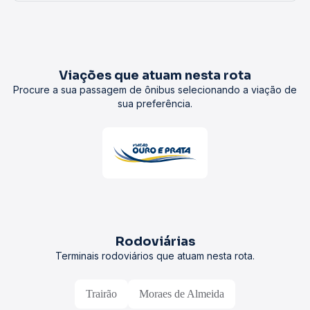
Viações que atuam nesta rota
Procure a sua passagem de ônibus selecionando a viação de
sua preferência.
Rodoviárias
Terminais rodoviários que atuam nesta rota.
Trairão
Moraes de Almeida