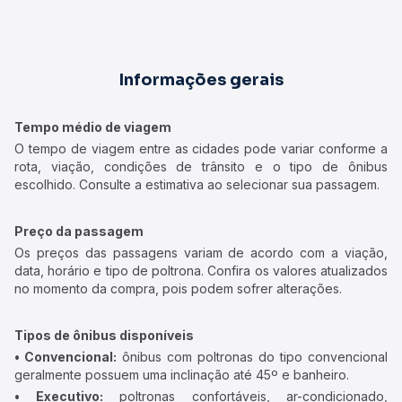
Informações gerais
Tempo médio de viagem
O tempo de viagem entre as cidades pode variar conforme a
rota, viação, condições de trânsito e o tipo de ônibus
escolhido. Consulte a estimativa ao selecionar sua passagem.
Preço da passagem
Os preços das passagens variam de acordo com a viação,
data, horário e tipo de poltrona. Confira os valores atualizados
no momento da compra, pois podem sofrer alterações.
Tipos de ônibus disponíveis
• Convencional:
ônibus com poltronas do tipo convencional
geralmente possuem uma inclinação até 45º e banheiro.
• Executivo:
poltronas confortáveis, ar-condicionado,