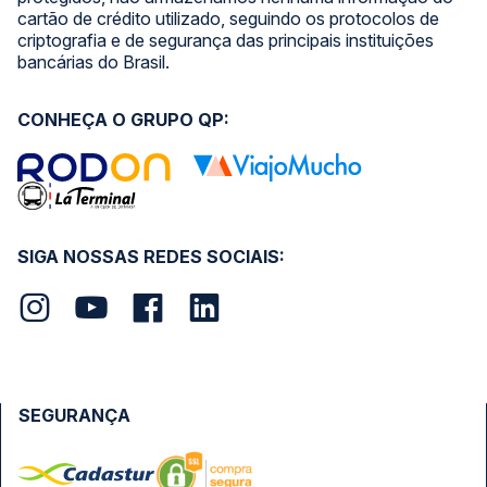
cartão de crédito utilizado, seguindo os protocolos de
criptografia e de segurança das principais instituições
bancárias do Brasil.
CONHEÇA O GRUPO QP:
SIGA NOSSAS REDES SOCIAIS:
SEGURANÇA