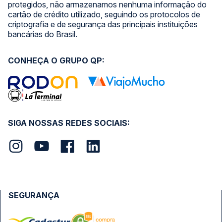
protegidos, não armazenamos nenhuma informação do
cartão de crédito utilizado, seguindo os protocolos de
criptografia e de segurança das principais instituições
bancárias do Brasil.
CONHEÇA O GRUPO QP:
SIGA NOSSAS REDES SOCIAIS:
SEGURANÇA