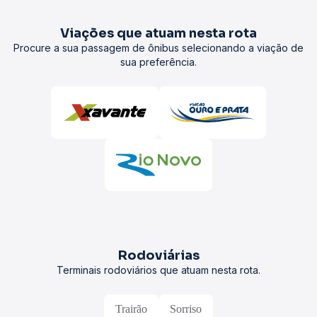
Viações que atuam nesta rota
Procure a sua passagem de ônibus selecionando a viação de
sua preferência.
Rodoviárias
Terminais rodoviários que atuam nesta rota.
Trairão
Sorriso