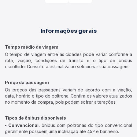
Informações gerais
Tempo médio de viagem
O tempo de viagem entre as cidades pode variar conforme a
rota, viação, condições de trânsito e o tipo de ônibus
escolhido. Consulte a estimativa ao selecionar sua passagem.
Preço da passagem
Os preços das passagens variam de acordo com a viação,
data, horário e tipo de poltrona. Confira os valores atualizados
no momento da compra, pois podem sofrer alterações.
Tipos de ônibus disponíveis
• Convencional:
ônibus com poltronas do tipo convencional
geralmente possuem uma inclinação até 45º e banheiro.