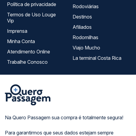
Política de privacidade
Rodoviárias
Termos de Uso Louge
Destinos
Vip
Afiliados
Imprensa
Rodomilhas
Minha Conta
Viajo Mucho
Atendimento Online
La terminal Costa Rica
Trabalhe Conosco
Na Quero Passagem sua compra é totalmente segura!
Para garantirmos que seus dados estejam sempre