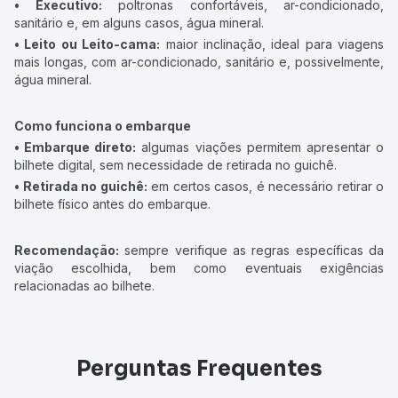
• Executivo:
poltronas confortáveis, ar-condicionado,
sanitário e, em alguns casos, água mineral.
• Leito ou Leito-cama:
maior inclinação, ideal para viagens
mais longas, com ar-condicionado, sanitário e, possivelmente,
água mineral.
Como funciona o embarque
• Embarque direto:
algumas viações permitem apresentar o
bilhete digital, sem necessidade de retirada no guichê.
• Retirada no guichê:
em certos casos, é necessário retirar o
bilhete físico antes do embarque.
Recomendação:
sempre verifique as regras específicas da
viação escolhida, bem como eventuais exigências
relacionadas ao bilhete.
Perguntas Frequentes