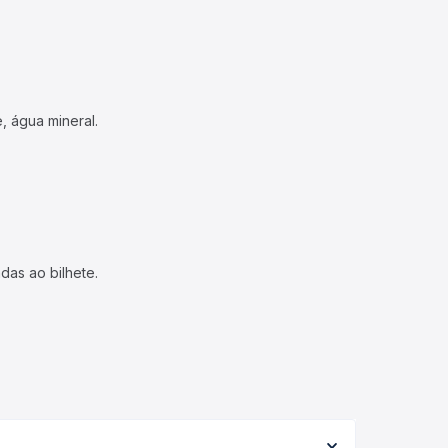
, água mineral.
das ao bilhete.