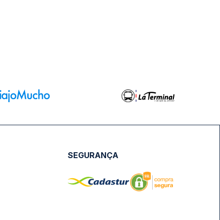
SEGURANÇA