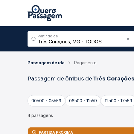
Partindo de
Passagem de ida
Pagamento
Passagem de ônibus de
Três Coraçõe
00h00 - 05h59
06h00 - 11h59
12h00 - 17h59
4 passagens
PARTIDA PRÓXIMA