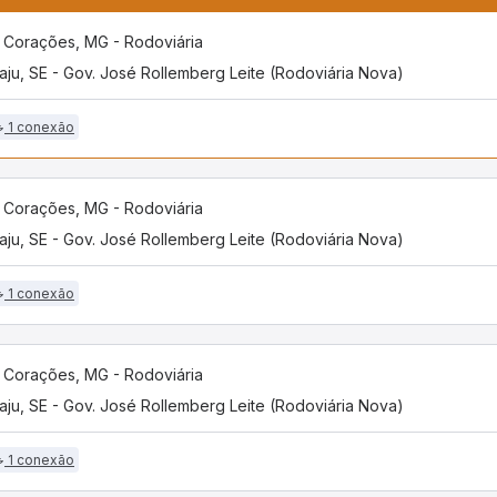
 Corações, MG - Rodoviária
aju, SE - Gov. José Rollemberg Leite (Rodoviária Nova)
1 conexão
 Corações, MG - Rodoviária
aju, SE - Gov. José Rollemberg Leite (Rodoviária Nova)
1 conexão
 Corações, MG - Rodoviária
aju, SE - Gov. José Rollemberg Leite (Rodoviária Nova)
1 conexão