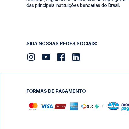
das principais instituições bancárias do Brasil.
SIGA NOSSAS REDES SOCIAIS:
FORMAS DE PAGAMENTO