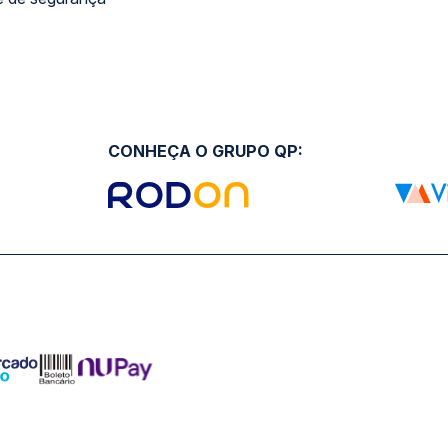
CONHEÇA O GRUPO QP: