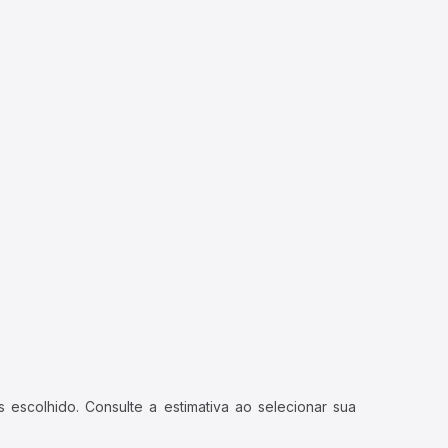
 escolhido. Consulte a estimativa ao selecionar sua