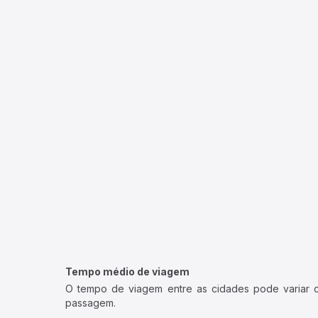
Tempo médio de viagem
O tempo de viagem entre as cidades pode variar con
passagem.