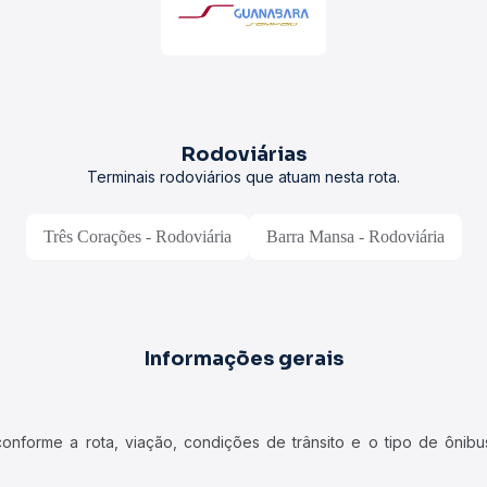
Rodoviárias
Terminais rodoviários que atuam nesta rota.
Três Corações - Rodoviária
Barra Mansa - Rodoviária
Informações gerais
forme a rota, viação, condições de trânsito e o tipo de ônibus