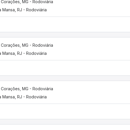
 Corações, MG - Rodoviária
a Mansa, RJ - Rodoviária
 Corações, MG - Rodoviária
a Mansa, RJ - Rodoviária
 Corações, MG - Rodoviária
a Mansa, RJ - Rodoviária