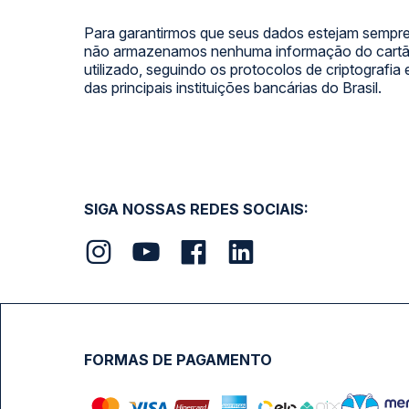
Para garantirmos que seus dados estejam sempre
não armazenamos nenhuma informação do cartão
utilizado, seguindo os protocolos de criptografia
das principais instituições bancárias do Brasil.
SIGA NOSSAS REDES SOCIAIS:
FORMAS DE PAGAMENTO