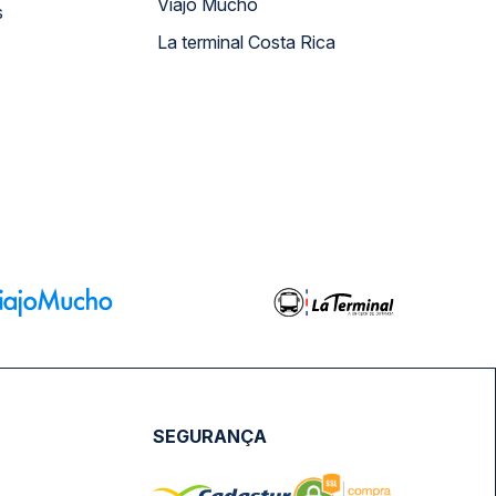
Viajo Mucho
s
La terminal Costa Rica
SEGURANÇA