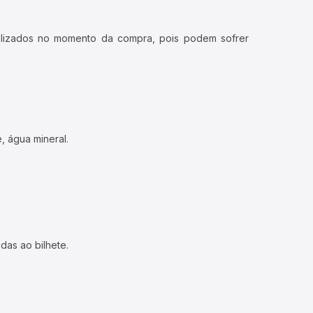
ualizados no momento da compra, pois podem sofrer
, água mineral.
das ao bilhete.