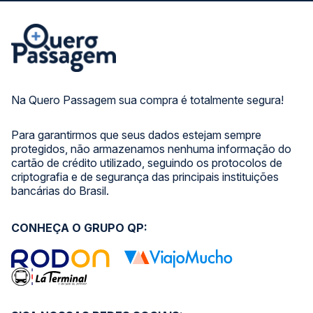
Na Quero Passagem sua compra é totalmente segura!
Para garantirmos que seus dados estejam sempre
protegidos, não armazenamos nenhuma informação do
cartão de crédito utilizado, seguindo os protocolos de
criptografia e de segurança das principais instituições
bancárias do Brasil.
CONHEÇA O GRUPO QP: