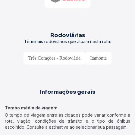
Rodoviárias
Terminais rodoviários que atuam nesta rota.
Três Corações - Rodoviária
Itamonte
Informações gerais
Tempo médio de viagem
O tempo de viagem entre as cidades pode variar conforme a
rota, viação, condições de trânsito e o tipo de ônibus
escolhido. Consulte a estimativa ao selecionar sua passagem.