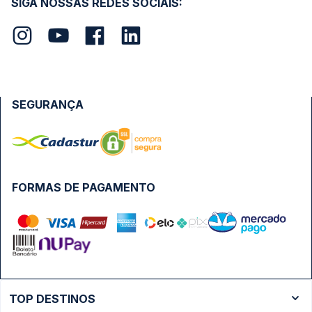
SIGA NOSSAS REDES SOCIAIS:
SEGURANÇA
FORMAS DE PAGAMENTO
TOP DESTINOS