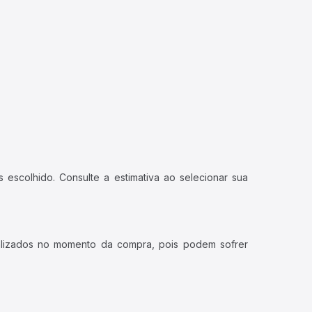
 escolhido. Consulte a estimativa ao selecionar sua
ualizados no momento da compra, pois podem sofrer