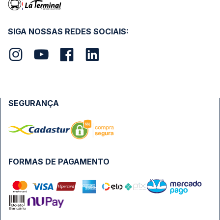
SIGA NOSSAS REDES SOCIAIS:
SEGURANÇA
FORMAS DE PAGAMENTO