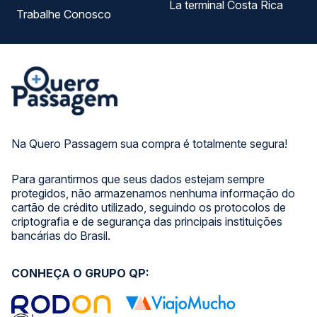
La terminal Costa Rica
Trabalhe Conosco
Na Quero Passagem sua compra é totalmente segura!
Para garantirmos que seus dados estejam sempre
protegidos, não armazenamos nenhuma informação do
cartão de crédito utilizado, seguindo os protocolos de
criptografia e de segurança das principais instituições
bancárias do Brasil.
CONHEÇA O GRUPO QP: