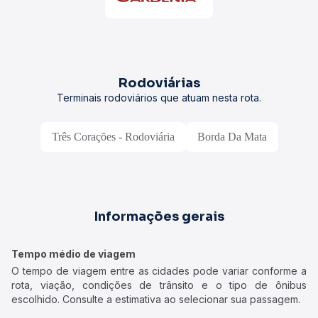
Rodoviárias
Terminais rodoviários que atuam nesta rota.
Três Corações - Rodoviária
Borda Da Mata
Informações gerais
Tempo médio de viagem
O tempo de viagem entre as cidades pode variar conforme a
rota, viação, condições de trânsito e o tipo de ônibus
escolhido. Consulte a estimativa ao selecionar sua passagem.