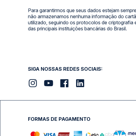
Para garantirmos que seus dados estejam sempre
não armazenamos nenhuma informação do cartão
utilizado, seguindo os protocolos de criptografia
das principais instituições bancárias do Brasil.
SIGA NOSSAS REDES SOCIAIS:
FORMAS DE PAGAMENTO