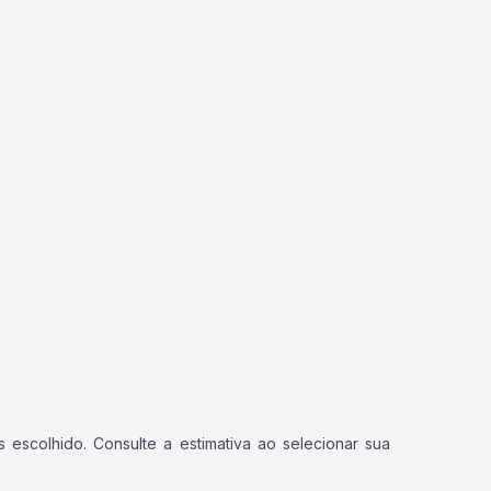
 escolhido. Consulte a estimativa ao selecionar sua