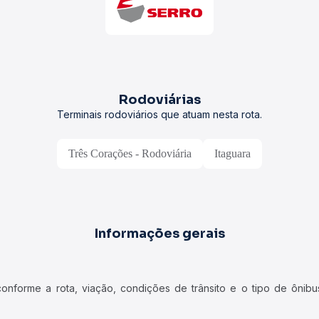
Rodoviárias
Terminais rodoviários que atuam nesta rota.
Três Corações - Rodoviária
Itaguara
Informações gerais
forme a rota, viação, condições de trânsito e o tipo de ônibus