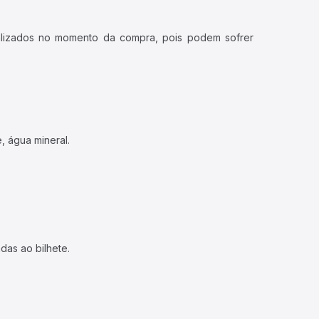
ualizados no momento da compra, pois podem sofrer
, água mineral.
das ao bilhete.