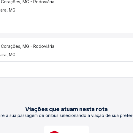
 Corações, MG - Rodoviária
uara, MG
 Corações, MG - Rodoviária
uara, MG
Viações que atuam nesta rota
re a sua passagem de ônibus selecionando a viação de sua prefer