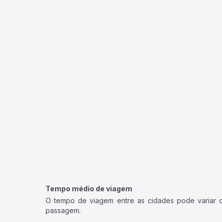
Tempo médio de viagem
O tempo de viagem entre as cidades pode variar con
passagem.