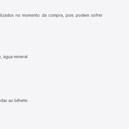
ualizados no momento da compra, pois podem sofrer
, água mineral.
das ao bilhete.