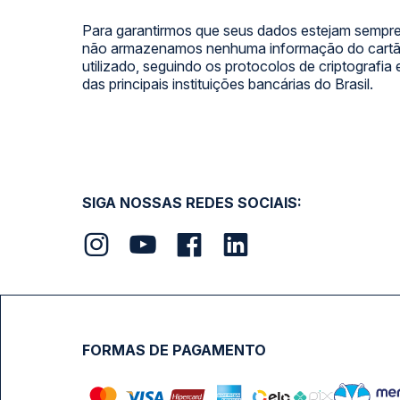
Para garantirmos que seus dados estejam sempre
não armazenamos nenhuma informação do cartão
utilizado, seguindo os protocolos de criptografia
das principais instituições bancárias do Brasil.
SIGA NOSSAS REDES SOCIAIS:
FORMAS DE PAGAMENTO