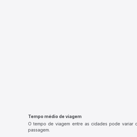
Tempo médio de viagem
O tempo de viagem entre as cidades pode variar con
passagem.