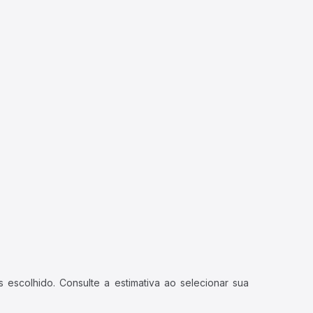
 escolhido. Consulte a estimativa ao selecionar sua