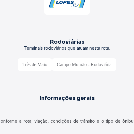
Rodoviárias
Terminais rodoviários que atuam nesta rota.
Três de Maio
Campo Mourão - Rodoviária
Informações gerais
forme a rota, viação, condições de trânsito e o tipo de ônibus