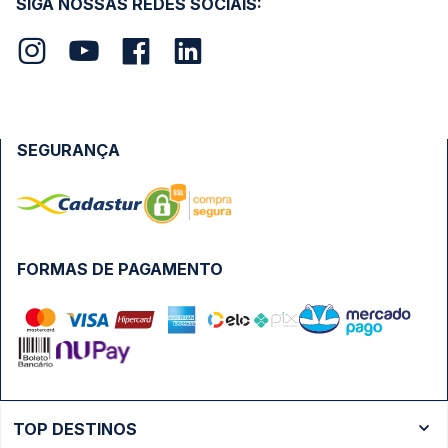
SIGA NOSSAS REDES SOCIAIS:
SEGURANÇA
FORMAS DE PAGAMENTO
TOP DESTINOS