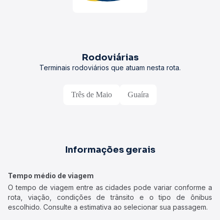
Rodoviárias
Terminais rodoviários que atuam nesta rota.
Três de Maio
Guaíra
Informações gerais
Tempo médio de viagem
O tempo de viagem entre as cidades pode variar conforme a
rota, viação, condições de trânsito e o tipo de ônibus
escolhido. Consulte a estimativa ao selecionar sua passagem.