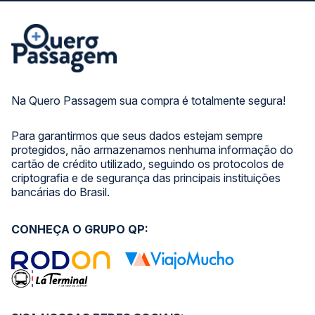
Na Quero Passagem sua compra é totalmente segura!
Para garantirmos que seus dados estejam sempre
protegidos, não armazenamos nenhuma informação do
cartão de crédito utilizado, seguindo os protocolos de
criptografia e de segurança das principais instituições
bancárias do Brasil.
CONHEÇA O GRUPO QP: