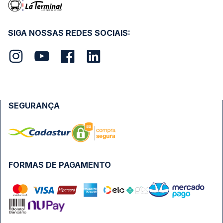
SIGA NOSSAS REDES SOCIAIS:
SEGURANÇA
FORMAS DE PAGAMENTO