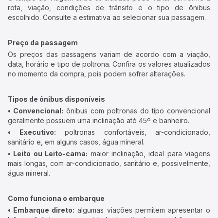
rota, viação, condições de trânsito e o tipo de ônibus
escolhido. Consulte a estimativa ao selecionar sua passagem.
Preço da passagem
Os preços das passagens variam de acordo com a viação,
data, horário e tipo de poltrona. Confira os valores atualizados
no momento da compra, pois podem sofrer alterações.
Tipos de ônibus disponíveis
• Convencional:
ônibus com poltronas do tipo convencional
geralmente possuem uma inclinação até 45º e banheiro.
• Executivo:
poltronas confortáveis, ar-condicionado,
sanitário e, em alguns casos, água mineral.
• Leito ou Leito-cama:
maior inclinação, ideal para viagens
mais longas, com ar-condicionado, sanitário e, possivelmente,
água mineral.
Como funciona o embarque
• Embarque direto:
algumas viações permitem apresentar o