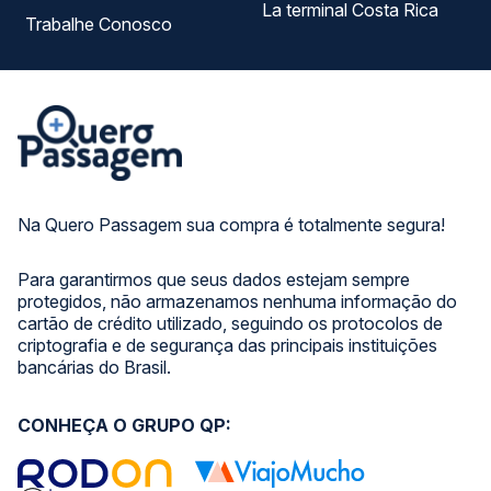
La terminal Costa Rica
Trabalhe Conosco
Na Quero Passagem sua compra é totalmente segura!
Para garantirmos que seus dados estejam sempre
protegidos, não armazenamos nenhuma informação do
cartão de crédito utilizado, seguindo os protocolos de
criptografia e de segurança das principais instituições
bancárias do Brasil.
CONHEÇA O GRUPO QP: