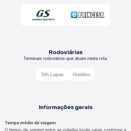
Rodoviárias
Terminais rodoviários que atuam nesta rota.
Três Lagoas
Ourinhos
Informações gerais
Tempo médio de viagem
O tempo de viagem entre as cidades pode variar conforme a