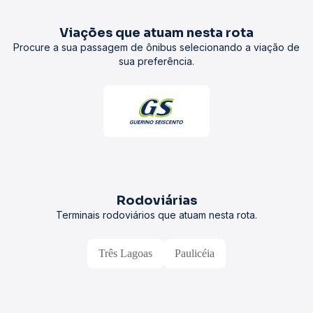
Viações que atuam nesta rota
Procure a sua passagem de ônibus selecionando a viação de
sua preferência.
Rodoviárias
Terminais rodoviários que atuam nesta rota.
Três Lagoas
Paulicéia