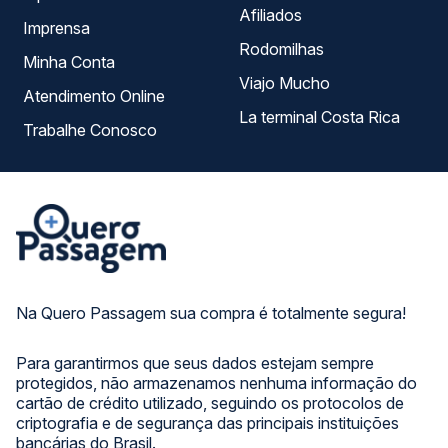
Afiliados
Imprensa
Rodomilhas
Minha Conta
Viajo Mucho
Atendimento Online
La terminal Costa Rica
Trabalhe Conosco
Na Quero Passagem sua compra é totalmente segura!
Para garantirmos que seus dados estejam sempre
protegidos, não armazenamos nenhuma informação do
cartão de crédito utilizado, seguindo os protocolos de
criptografia e de segurança das principais instituições
bancárias do Brasil.