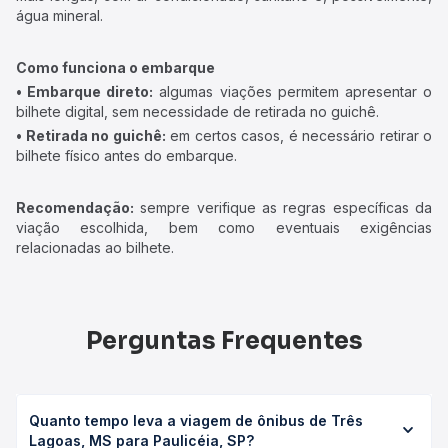
água mineral.
Como funciona o embarque
• Embarque direto:
algumas viações permitem apresentar o
bilhete digital, sem necessidade de retirada no guichê.
• Retirada no guichê:
em certos casos, é necessário retirar o
bilhete físico antes do embarque.
Recomendação:
sempre verifique as regras específicas da
viação escolhida, bem como eventuais exigências
relacionadas ao bilhete.
Perguntas Frequentes
Quanto tempo leva a viagem de ônibus de Três
Lagoas, MS para Paulicéia, SP?