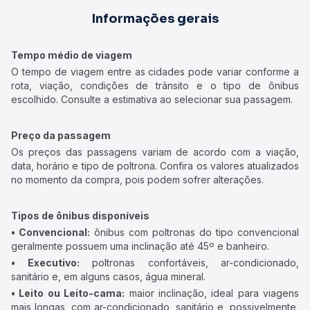
Informações gerais
Tempo médio de viagem
O tempo de viagem entre as cidades pode variar conforme a
rota, viação, condições de trânsito e o tipo de ônibus
escolhido. Consulte a estimativa ao selecionar sua passagem.
Preço da passagem
Os preços das passagens variam de acordo com a viação,
data, horário e tipo de poltrona. Confira os valores atualizados
no momento da compra, pois podem sofrer alterações.
Tipos de ônibus disponíveis
• Convencional:
ônibus com poltronas do tipo convencional
geralmente possuem uma inclinação até 45º e banheiro.
• Executivo:
poltronas confortáveis, ar-condicionado,
sanitário e, em alguns casos, água mineral.
• Leito ou Leito-cama:
maior inclinação, ideal para viagens
mais longas, com ar-condicionado, sanitário e, possivelmente,