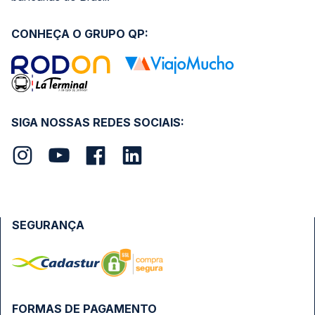
CONHEÇA O GRUPO QP:
SIGA NOSSAS REDES SOCIAIS:
SEGURANÇA
FORMAS DE PAGAMENTO