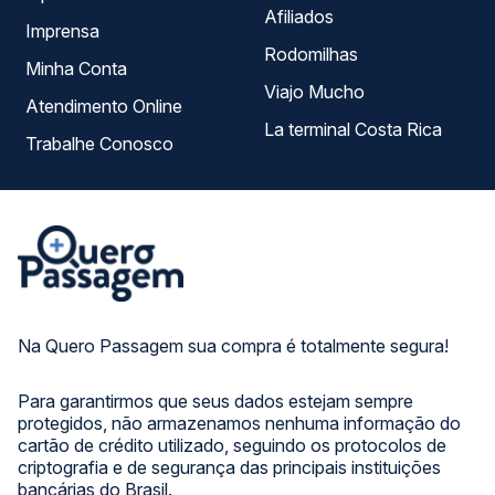
Afiliados
Imprensa
Rodomilhas
Minha Conta
Viajo Mucho
Atendimento Online
La terminal Costa Rica
Trabalhe Conosco
Na Quero Passagem sua compra é totalmente segura!
Para garantirmos que seus dados estejam sempre
protegidos, não armazenamos nenhuma informação do
cartão de crédito utilizado, seguindo os protocolos de
criptografia e de segurança das principais instituições
bancárias do Brasil.