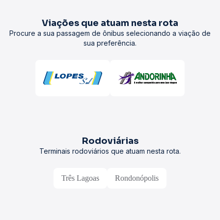
Viações que atuam nesta rota
Procure a sua passagem de ônibus selecionando a viação de
sua preferência.
Rodoviárias
Terminais rodoviários que atuam nesta rota.
Três Lagoas
Rondonópolis