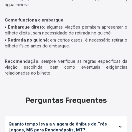
água mineral.
Como funciona o embarque
• Embarque direto:
algumas viações permitem apresentar o
bilhete digital, sem necessidade de retirada no guichê.
• Retirada no guichê:
em certos casos, é necessário retirar o
bilhete físico antes do embarque.
Recomendação:
sempre verifique as regras específicas da
viação escolhida, bem como eventuais exigências
relacionadas ao bilhete.
Perguntas Frequentes
Quanto tempo leva a viagem de ônibus de Três
Lagoas, MS para Rondonópolis, MT?