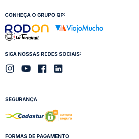
CONHEÇA O GRUPO QP:
SIGA NOSSAS REDES SOCIAIS:
SEGURANÇA
FORMAS DE PAGAMENTO