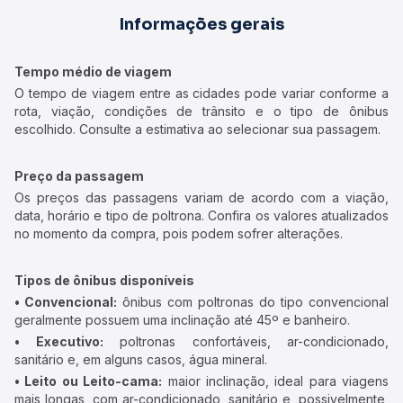
Informações gerais
Tempo médio de viagem
O tempo de viagem entre as cidades pode variar conforme a
rota, viação, condições de trânsito e o tipo de ônibus
escolhido. Consulte a estimativa ao selecionar sua passagem.
Preço da passagem
Os preços das passagens variam de acordo com a viação,
data, horário e tipo de poltrona. Confira os valores atualizados
no momento da compra, pois podem sofrer alterações.
Tipos de ônibus disponíveis
• Convencional:
ônibus com poltronas do tipo convencional
geralmente possuem uma inclinação até 45º e banheiro.
• Executivo:
poltronas confortáveis, ar-condicionado,
sanitário e, em alguns casos, água mineral.
• Leito ou Leito-cama:
maior inclinação, ideal para viagens
mais longas, com ar-condicionado, sanitário e, possivelmente,