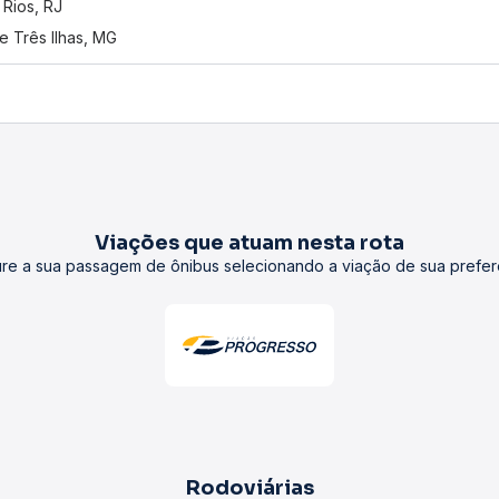
 Rios, RJ
e Três Ilhas, MG
Viações que atuam nesta rota
re a sua passagem de ônibus selecionando a viação de sua prefer
Rodoviárias