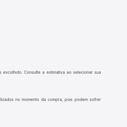
 escolhido. Consulte a estimativa ao selecionar sua
ualizados no momento da compra, pois podem sofrer