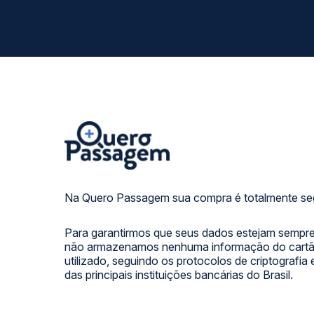
Na Quero Passagem sua compra é totalmente se
Para garantirmos que seus dados estejam sempre
não armazenamos nenhuma informação do cartão
utilizado, seguindo os protocolos de criptografia
das principais instituições bancárias do Brasil.