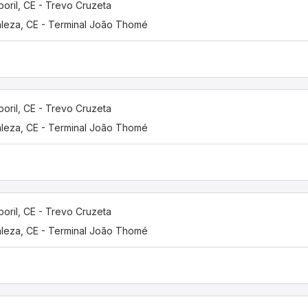
oril, CE - Trevo Cruzeta
aleza, CE - Terminal João Thomé
oril, CE - Trevo Cruzeta
aleza, CE - Terminal João Thomé
oril, CE - Trevo Cruzeta
aleza, CE - Terminal João Thomé