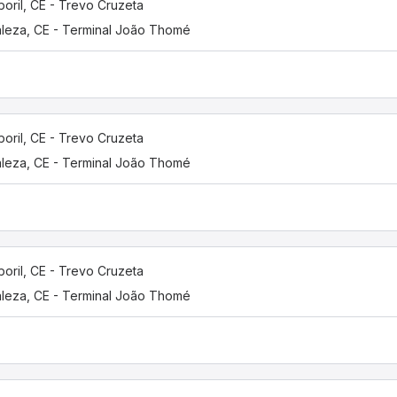
oril, CE - Trevo Cruzeta
aleza, CE - Terminal João Thomé
oril, CE - Trevo Cruzeta
aleza, CE - Terminal João Thomé
oril, CE - Trevo Cruzeta
aleza, CE - Terminal João Thomé