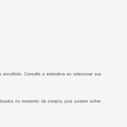
 escolhido. Consulte a estimativa ao selecionar sua
ualizados no momento da compra, pois podem sofrer