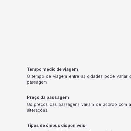
Tempo médio de viagem
O tempo de viagem entre as cidades pode variar con
passagem.
Preço da passagem
Os preços das passagens variam de acordo com a v
alterações.
Tipos de ônibus disponíveis