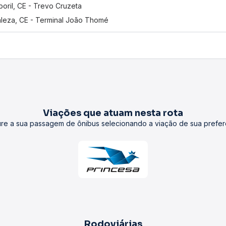
oril, CE - Trevo Cruzeta
aleza, CE - Terminal João Thomé
Viações que atuam nesta rota
re a sua passagem de ônibus selecionando a viação de sua prefer
Rodoviárias