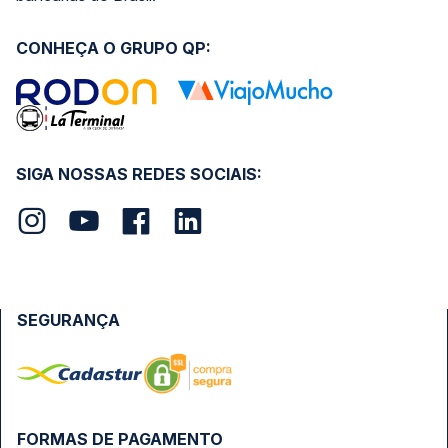
CONHEÇA O GRUPO QP:
SIGA NOSSAS REDES SOCIAIS:
SEGURANÇA
FORMAS DE PAGAMENTO