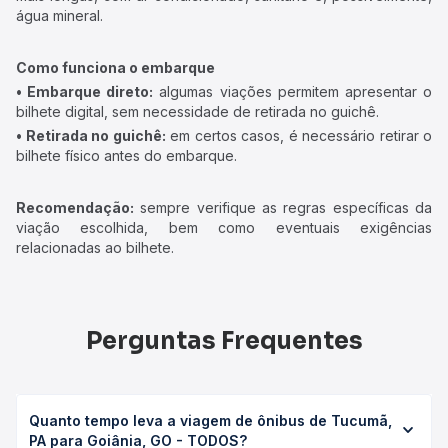
água mineral.
Como funciona o embarque
• Embarque direto:
algumas viações permitem apresentar o
bilhete digital, sem necessidade de retirada no guichê.
• Retirada no guichê:
em certos casos, é necessário retirar o
bilhete físico antes do embarque.
Recomendação:
sempre verifique as regras específicas da
viação escolhida, bem como eventuais exigências
relacionadas ao bilhete.
Perguntas Frequentes
Quanto tempo leva a viagem de ônibus de Tucumã,
PA para Goiânia, GO - TODOS?