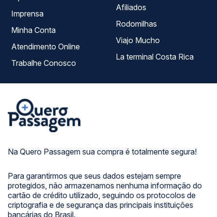
Afiliados
Imprensa
Rodomilhas
Minha Conta
Viajo Mucho
Atendimento Online
La terminal Costa Rica
Trabalhe Conosco
Na Quero Passagem sua compra é totalmente segura!
Para garantirmos que seus dados estejam sempre
protegidos, não armazenamos nenhuma informação do
cartão de crédito utilizado, seguindo os protocolos de
criptografia e de segurança das principais instituições
bancárias do Brasil.