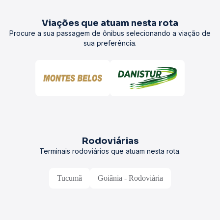
Viações que atuam nesta rota
Procure a sua passagem de ônibus selecionando a viação de
sua preferência.
Rodoviárias
Terminais rodoviários que atuam nesta rota.
Tucumã
Goiânia - Rodoviária