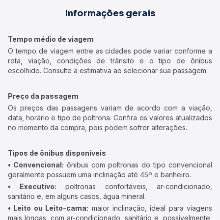
Informações gerais
Tempo médio de viagem
O tempo de viagem entre as cidades pode variar conforme a
rota, viação, condições de trânsito e o tipo de ônibus
escolhido. Consulte a estimativa ao selecionar sua passagem.
Preço da passagem
Os preços das passagens variam de acordo com a viação,
data, horário e tipo de poltrona. Confira os valores atualizados
no momento da compra, pois podem sofrer alterações.
Tipos de ônibus disponíveis
• Convencional:
ônibus com poltronas do tipo convencional
geralmente possuem uma inclinação até 45º e banheiro.
• Executivo:
poltronas confortáveis, ar-condicionado,
sanitário e, em alguns casos, água mineral.
• Leito ou Leito-cama:
maior inclinação, ideal para viagens
mais longas, com ar-condicionado, sanitário e, possivelmente,