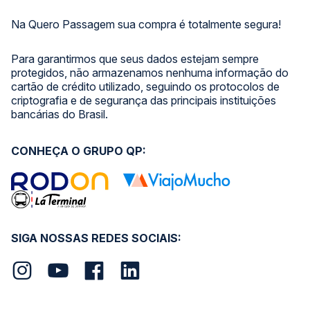
Na Quero Passagem sua compra é totalmente segura!
Para garantirmos que seus dados estejam sempre
protegidos, não armazenamos nenhuma informação do
cartão de crédito utilizado, seguindo os protocolos de
criptografia e de segurança das principais instituições
bancárias do Brasil.
CONHEÇA O GRUPO QP:
SIGA NOSSAS REDES SOCIAIS: