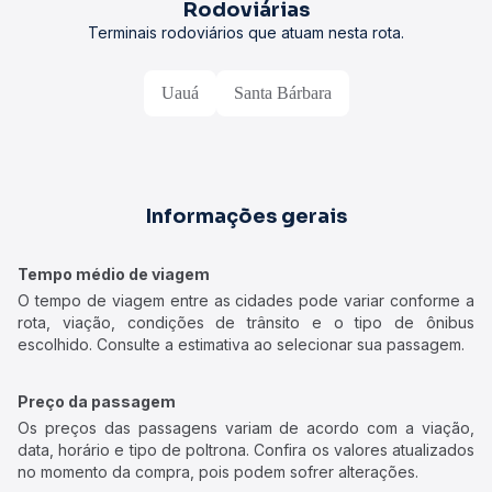
Rodoviárias
Terminais rodoviários que atuam nesta rota.
Uauá
Santa Bárbara
Informações gerais
Tempo médio de viagem
O tempo de viagem entre as cidades pode variar conforme a
rota, viação, condições de trânsito e o tipo de ônibus
escolhido. Consulte a estimativa ao selecionar sua passagem.
Preço da passagem
Os preços das passagens variam de acordo com a viação,
data, horário e tipo de poltrona. Confira os valores atualizados
no momento da compra, pois podem sofrer alterações.