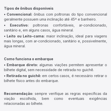
Tipos de ônibus disponíveis
• Convencional:
ônibus com poltronas do tipo convencional
geralmente possuem uma inclinação até 45º e banheiro.
• Executivo:
poltronas confortáveis, ar-condicionado,
sanitário e, em alguns casos, água mineral.
• Leito ou Leito-cama:
maior inclinação, ideal para viagens
mais longas, com ar-condicionado, sanitário e, possivelmente,
água mineral.
Como funciona o embarque
• Embarque direto:
algumas viações permitem apresentar o
bilhete digital, sem necessidade de retirada no guichê.
• Retirada no guichê:
em certos casos, é necessário retirar o
bilhete físico antes do embarque.
Recomendação:
sempre verifique as regras específicas da
viação escolhida, bem como eventuais exigências
relacionadas ao bilhete.