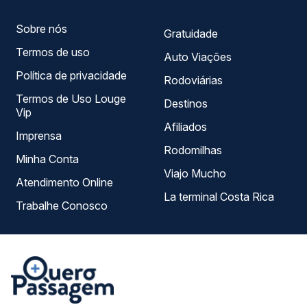
Sobre nós
Gratuidade
Termos de uso
Auto Viações
Política de privacidade
Rodoviárias
Termos de Uso Louge
Destinos
Vip
Afiliados
Imprensa
Rodomilhas
Minha Conta
Viajo Mucho
Atendimento Online
La terminal Costa Rica
Trabalhe Conosco