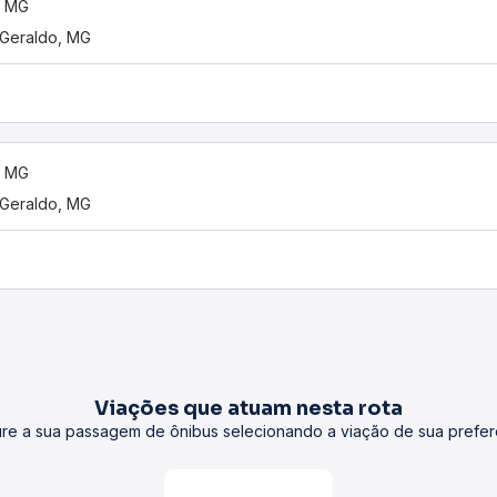
, MG
Geraldo, MG
, MG
Geraldo, MG
Viações que atuam nesta rota
re a sua passagem de ônibus selecionando a viação de sua prefer