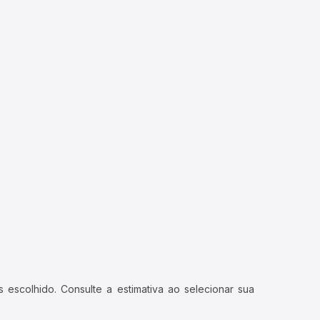
 escolhido. Consulte a estimativa ao selecionar sua