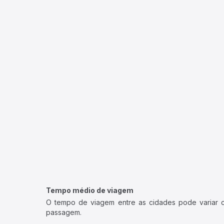
Tempo médio de viagem
O tempo de viagem entre as cidades pode variar con
passagem.