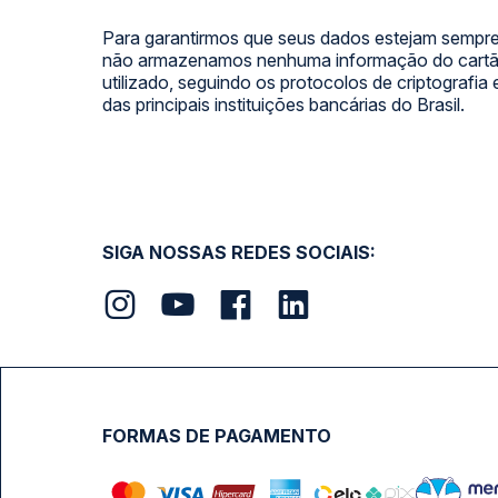
Para garantirmos que seus dados estejam sempre
não armazenamos nenhuma informação do cartão
utilizado, seguindo os protocolos de criptografia
das principais instituições bancárias do Brasil.
SIGA NOSSAS REDES SOCIAIS:
FORMAS DE PAGAMENTO