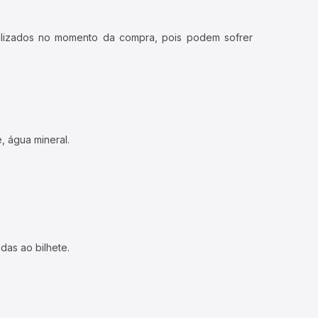
ualizados no momento da compra, pois podem sofrer
, água mineral.
das ao bilhete.