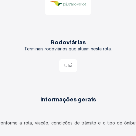
Rodoviárias
Terminais rodoviários que atuam nesta rota.
Ubá
Informações gerais
forme a rota, viação, condições de trânsito e o tipo de ônibus