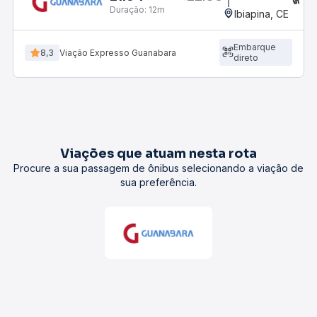
Duração:
12m
Ibiapina, CE
Embarque
8,3
Viação Expresso Guanabara
direto
Viações que atuam nesta rota
Procure a sua passagem de ônibus selecionando a viação de
sua preferência.