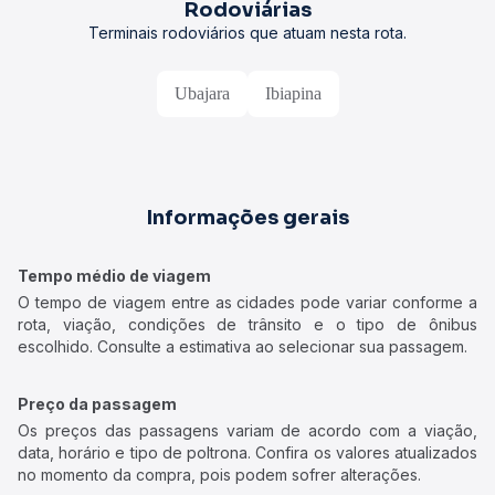
Rodoviárias
Terminais rodoviários que atuam nesta rota.
Ubajara
Ibiapina
Informações gerais
Tempo médio de viagem
O tempo de viagem entre as cidades pode variar conforme a
rota, viação, condições de trânsito e o tipo de ônibus
escolhido. Consulte a estimativa ao selecionar sua passagem.
Preço da passagem
Os preços das passagens variam de acordo com a viação,
data, horário e tipo de poltrona. Confira os valores atualizados
no momento da compra, pois podem sofrer alterações.