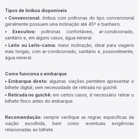
Tipos de ônibus disponíveis
• Convencional:
ônibus com poltronas do tipo convencional
geralmente possuem uma inclinação até 45º e banheiro.
• Executivo:
poltronas confortáveis, ar-condicionado,
sanitário e, em alguns casos, água mineral.
• Leito ou Leito-cama:
maior inclinação, ideal para viagens
mais longas, com ar-condicionado, sanitário e, possivelmente,
água mineral.
Como funciona o embarque
• Embarque direto:
algumas viações permitem apresentar o
bilhete digital, sem necessidade de retirada no guichê.
• Retirada no guichê:
em certos casos, é necessário retirar o
bilhete físico antes do embarque.
Recomendação:
sempre verifique as regras específicas da
viação escolhida, bem como eventuais exigências
relacionadas ao bilhete.