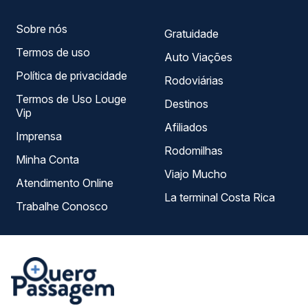
Sobre nós
Gratuidade
Termos de uso
Auto Viações
Política de privacidade
Rodoviárias
Termos de Uso Louge
Destinos
Vip
Afiliados
Imprensa
Rodomilhas
Minha Conta
Viajo Mucho
Atendimento Online
La terminal Costa Rica
Trabalhe Conosco