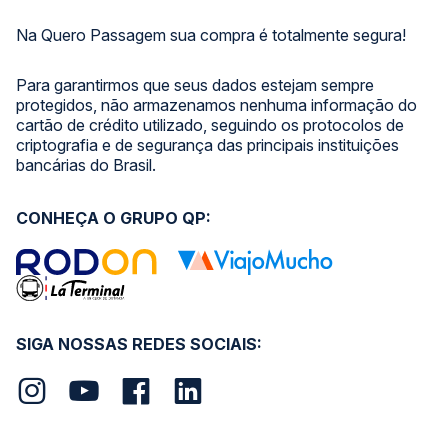
Na Quero Passagem sua compra é totalmente segura!
Para garantirmos que seus dados estejam sempre
protegidos, não armazenamos nenhuma informação do
cartão de crédito utilizado, seguindo os protocolos de
criptografia e de segurança das principais instituições
bancárias do Brasil.
CONHEÇA O GRUPO QP:
SIGA NOSSAS REDES SOCIAIS: