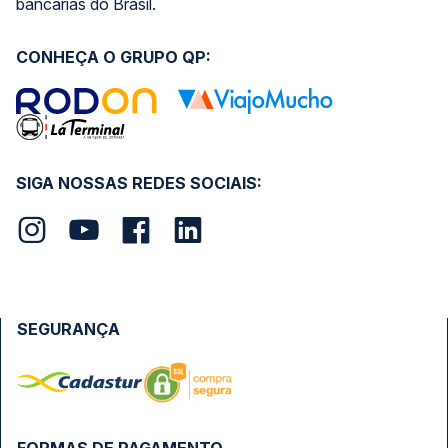
bancárias do Brasil.
CONHEÇA O GRUPO QP:
SIGA NOSSAS REDES SOCIAIS:
SEGURANÇA
FORMAS DE PAGAMENTO