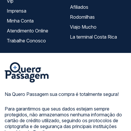
Vip
Afiliados
Imprensa
Rodomilhas
Minha Conta
Viajo Mucho
Atendimento Online
La terminal Costa Rica
Trabalhe Conosco
Na Quero Passagem sua compra é totalmente segura!
Para garantirmos que seus dados estejam sempre
protegidos, não armazenamos nenhuma informação do
cartão de crédito utilizado, seguindo os protocolos de
criptografia e de segurança das principais instituições