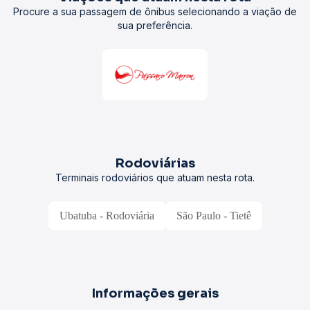
Procure a sua passagem de ônibus selecionando a viação de
sua preferência.
Rodoviárias
Terminais rodoviários que atuam nesta rota.
Ubatuba - Rodoviária
São Paulo - Tietê
Informações gerais