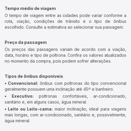
Tempo médio de viagem
O tempo de viagem entre as cidades pode variar conforme a
rota, viação, condições de trânsito e o tipo de ônibus
escolhido. Consulte a estimativa ao selecionar sua passagem.
Preço da passagem
Os preços das passagens variam de acordo com a viação,
data, horário e tipo de poltrona. Confira os valores atualizados
no momento da compra, pois podem sofrer alterações.
Tipos de ônibus disponíveis
• Convencional:
ônibus com poltronas do tipo convencional
geralmente possuem uma inclinação até 45º e banheiro.
• Executivo:
poltronas confortáveis, ar-condicionado,
sanitário e, em alguns casos, água mineral.
• Leito ou Leito-cama:
maior inclinação, ideal para viagens
mais longas, com ar-condicionado, sanitário e, possivelmente,
água mineral.