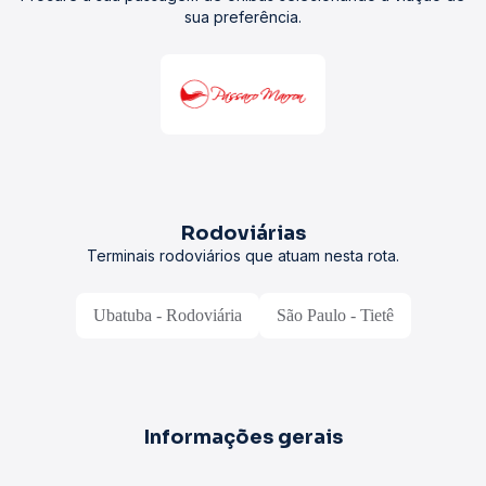
sua preferência.
Rodoviárias
Terminais rodoviários que atuam nesta rota.
Ubatuba - Rodoviária
São Paulo - Tietê
Informações gerais