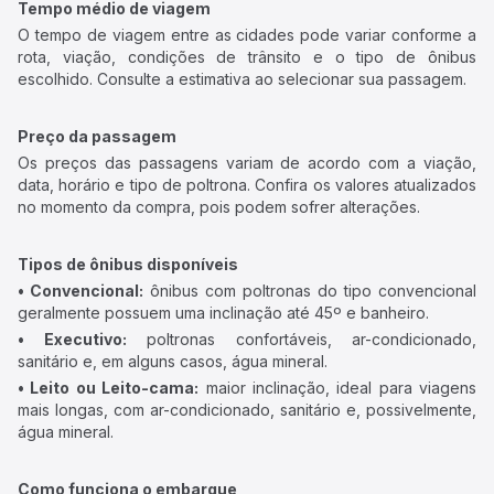
Tempo médio de viagem
O tempo de viagem entre as cidades pode variar conforme a
rota, viação, condições de trânsito e o tipo de ônibus
escolhido. Consulte a estimativa ao selecionar sua passagem.
Preço da passagem
Os preços das passagens variam de acordo com a viação,
data, horário e tipo de poltrona. Confira os valores atualizados
no momento da compra, pois podem sofrer alterações.
Tipos de ônibus disponíveis
• Convencional:
ônibus com poltronas do tipo convencional
geralmente possuem uma inclinação até 45º e banheiro.
• Executivo:
poltronas confortáveis, ar-condicionado,
sanitário e, em alguns casos, água mineral.
• Leito ou Leito-cama:
maior inclinação, ideal para viagens
mais longas, com ar-condicionado, sanitário e, possivelmente,
água mineral.
Como funciona o embarque