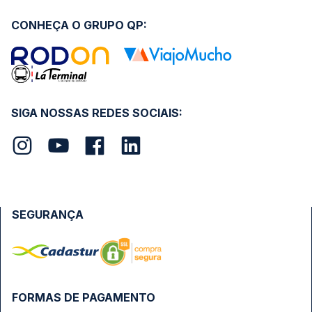
CONHEÇA O GRUPO QP:
SIGA NOSSAS REDES SOCIAIS:
SEGURANÇA
FORMAS DE PAGAMENTO