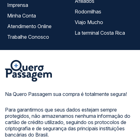
Afiliados
Imprensa
Rodomilhas
Minha Conta
Viajo Mucho
Atendimento Online
La terminal Costa Rica
Trabalhe Conosco
Na Quero Passagem sua compra é totalmente segura!
Para garantirmos que seus dados estejam sempre
protegidos, não armazenamos nenhuma informação do
cartão de crédito utilizado, seguindo os protocolos de
criptografia e de segurança das principais instituições
bancárias do Brasil.