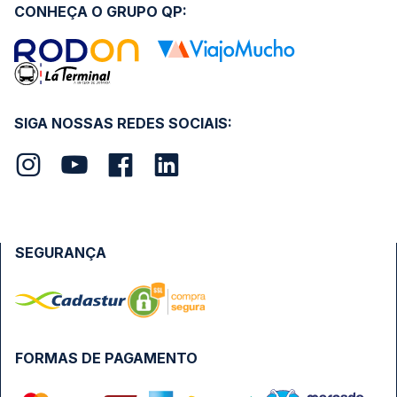
CONHEÇA O GRUPO QP:
SIGA NOSSAS REDES SOCIAIS:
SEGURANÇA
FORMAS DE PAGAMENTO