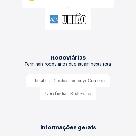
Rodoviárias
Terminais rodoviários que atuam nesta rota.
Uberaba - Terminal Jurandyr Cordeiro
Uberlândia - Rodoviária
Informações gerais