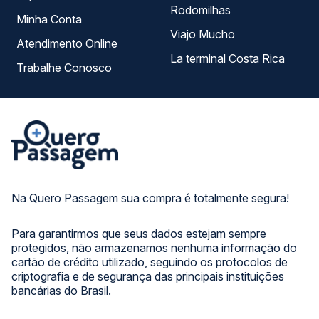
Rodomilhas
Minha Conta
Viajo Mucho
Atendimento Online
La terminal Costa Rica
Trabalhe Conosco
Na Quero Passagem sua compra é totalmente segura!
Para garantirmos que seus dados estejam sempre
protegidos, não armazenamos nenhuma informação do
cartão de crédito utilizado, seguindo os protocolos de
criptografia e de segurança das principais instituições
bancárias do Brasil.