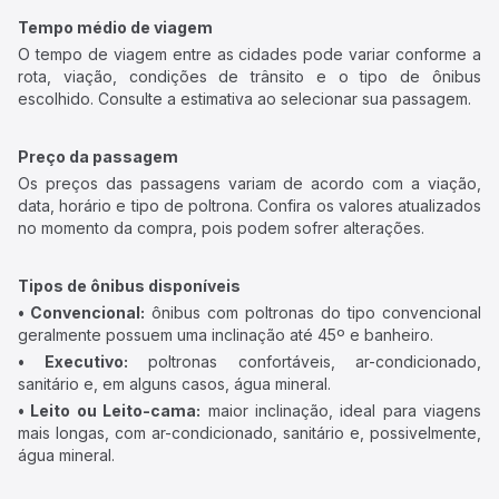
Tempo médio de viagem
O tempo de viagem entre as cidades pode variar conforme a
rota, viação, condições de trânsito e o tipo de ônibus
escolhido. Consulte a estimativa ao selecionar sua passagem.
Preço da passagem
Os preços das passagens variam de acordo com a viação,
data, horário e tipo de poltrona. Confira os valores atualizados
no momento da compra, pois podem sofrer alterações.
Tipos de ônibus disponíveis
• Convencional:
ônibus com poltronas do tipo convencional
geralmente possuem uma inclinação até 45º e banheiro.
• Executivo:
poltronas confortáveis, ar-condicionado,
sanitário e, em alguns casos, água mineral.
• Leito ou Leito-cama:
maior inclinação, ideal para viagens
mais longas, com ar-condicionado, sanitário e, possivelmente,
água mineral.