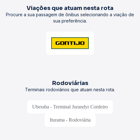
Viações que atuam nesta rota
Procure a sua passagem de ônibus selecionando a viação de
sua preferência.
Rodoviárias
Terminais rodoviários que atuam nesta rota.
Uberaba - Terminal Jurandyr Cordeiro
Iturama - Rodoviária