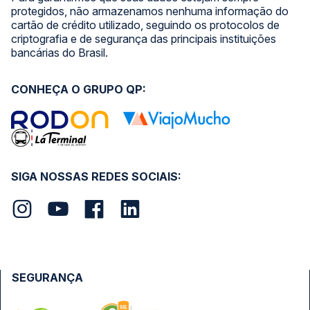
protegidos, não armazenamos nenhuma informação do
cartão de crédito utilizado, seguindo os protocolos de
criptografia e de segurança das principais instituições
bancárias do Brasil.
CONHEÇA O GRUPO QP:
SIGA NOSSAS REDES SOCIAIS:
SEGURANÇA