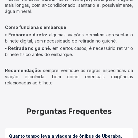
mais longas, com ar-condicionado, sanitário e, possivelmente,
água mineral.
Como funciona o embarque
• Embarque direto:
algumas viações permitem apresentar o
bilhete digital, sem necessidade de retirada no guichê.
• Retirada no guichê:
em certos casos, é necessário retirar o
bilhete físico antes do embarque.
Recomendação:
sempre verifique as regras específicas da
viação escolhida, bem como eventuais exigências
relacionadas ao bilhete.
Perguntas Frequentes
Quanto tempo leva a viagem de ônibus de Uberaba,