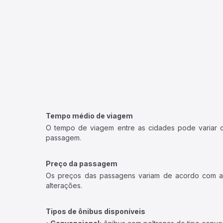
Tempo médio de viagem
O tempo de viagem entre as cidades pode variar con
passagem.
Preço da passagem
Os preços das passagens variam de acordo com a v
alterações.
Tipos de ônibus disponíveis