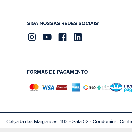
SIGA NOSSAS REDES SOCIAIS:
FORMAS DE PAGAMENTO
Calçada das Margaridas, 163 - Sala 02 - Condomínio Cent