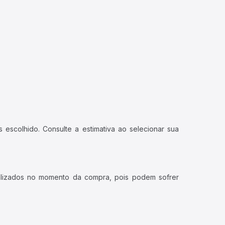
 escolhido. Consulte a estimativa ao selecionar sua
ualizados no momento da compra, pois podem sofrer