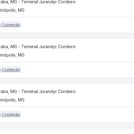
aba, MG - Terminal Jurandyr Cordeiro
inópolis, MG
1 conexão
aba, MG - Terminal Jurandyr Cordeiro
inópolis, MG
1 conexão
aba, MG - Terminal Jurandyr Cordeiro
inópolis, MG
1 conexão