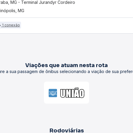
aba, MG - Terminal Jurandyr Cordeiro
inópolis, MG
1 conexão
Viações que atuam nesta rota
re a sua passagem de ônibus selecionando a viação de sua prefer
Rodoviárias