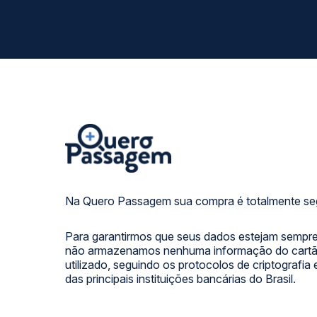
Na Quero Passagem sua compra é totalmente se
Para garantirmos que seus dados estejam sempre
não armazenamos nenhuma informação do cartão
utilizado, seguindo os protocolos de criptografia
das principais instituições bancárias do Brasil.