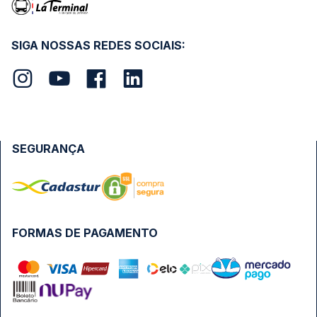
SIGA NOSSAS REDES SOCIAIS:
SEGURANÇA
FORMAS DE PAGAMENTO