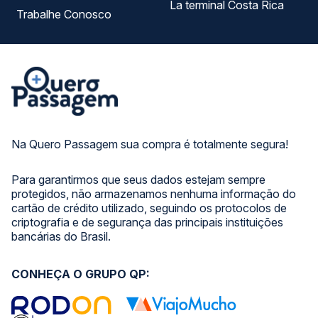
La terminal Costa Rica
Trabalhe Conosco
Na Quero Passagem sua compra é totalmente segura!
Para garantirmos que seus dados estejam sempre
protegidos, não armazenamos nenhuma informação do
cartão de crédito utilizado, seguindo os protocolos de
criptografia e de segurança das principais instituições
bancárias do Brasil.
CONHEÇA O GRUPO QP: