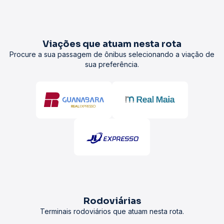
Viações que atuam nesta rota
Procure a sua passagem de ônibus selecionando a viação de
sua preferência.
Rodoviárias
Terminais rodoviários que atuam nesta rota.