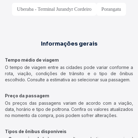
Uberaba - Terminal Jurandyr Cordeiro
Porangatu
Informações gerais
Tempo médio de viagem
O tempo de viagem entre as cidades pode variar conforme a
rota, viação, condições de trânsito e o tipo de ônibus
escolhido. Consulte a estimativa ao selecionar sua passagem.
Preço da passagem
Os preços das passagens variam de acordo com a viação,
data, horário e tipo de poltrona. Confira os valores atualizados
no momento da compra, pois podem sofrer alterações.
Tipos de ônibus disponíveis