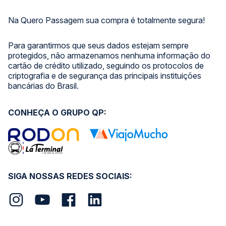
Na Quero Passagem sua compra é totalmente segura!
Para garantirmos que seus dados estejam sempre
protegidos, não armazenamos nenhuma informação do
cartão de crédito utilizado, seguindo os protocolos de
criptografia e de segurança das principais instituições
bancárias do Brasil.
CONHEÇA O GRUPO QP:
SIGA NOSSAS REDES SOCIAIS: