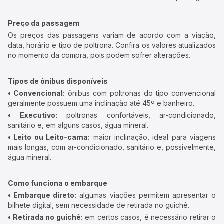
Preço da passagem
Os preços das passagens variam de acordo com a viação,
data, horário e tipo de poltrona. Confira os valores atualizados
no momento da compra, pois podem sofrer alterações.
Tipos de ônibus disponíveis
• Convencional:
ônibus com poltronas do tipo convencional
geralmente possuem uma inclinação até 45º e banheiro.
• Executivo:
poltronas confortáveis, ar-condicionado,
sanitário e, em alguns casos, água mineral.
• Leito ou Leito-cama:
maior inclinação, ideal para viagens
mais longas, com ar-condicionado, sanitário e, possivelmente,
água mineral.
Como funciona o embarque
• Embarque direto:
algumas viações permitem apresentar o
bilhete digital, sem necessidade de retirada no guichê.
• Retirada no guichê:
em certos casos, é necessário retirar o