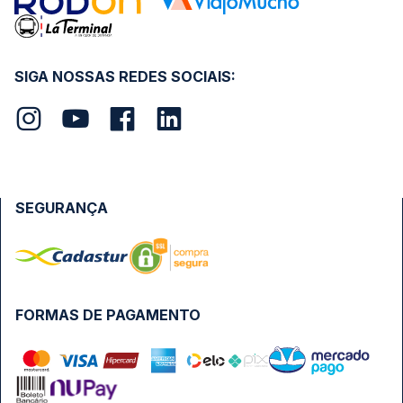
SIGA NOSSAS REDES SOCIAIS:
SEGURANÇA
FORMAS DE PAGAMENTO