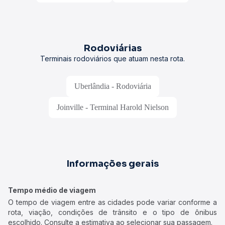
Rodoviárias
Terminais rodoviários que atuam nesta rota.
Uberlândia - Rodoviária
Joinville - Terminal Harold Nielson
Informações gerais
Tempo médio de viagem
O tempo de viagem entre as cidades pode variar conforme a
rota, viação, condições de trânsito e o tipo de ônibus
escolhido. Consulte a estimativa ao selecionar sua passagem.