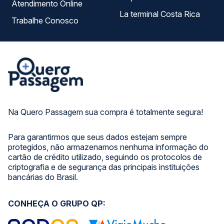
Atendimento Online
La terminal Costa Rica
Trabalhe Conosco
Na Quero Passagem sua compra é totalmente segura!
Para garantirmos que seus dados estejam sempre
protegidos, não armazenamos nenhuma informação do
cartão de crédito utilizado, seguindo os protocolos de
criptografia e de segurança das principais instituições
bancárias do Brasil.
CONHEÇA O GRUPO QP: