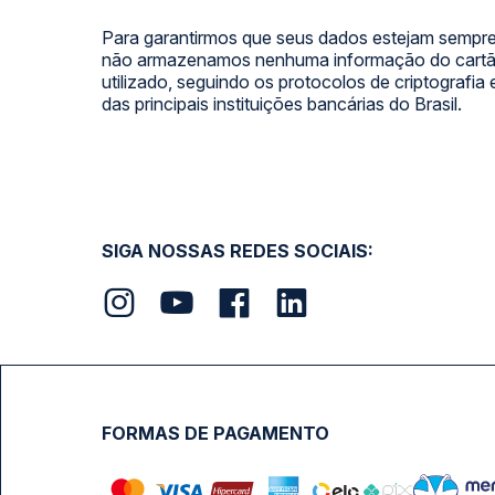
Para garantirmos que seus dados estejam sempre
não armazenamos nenhuma informação do cartão
utilizado, seguindo os protocolos de criptografia
das principais instituições bancárias do Brasil.
SIGA NOSSAS REDES SOCIAIS:
FORMAS DE PAGAMENTO