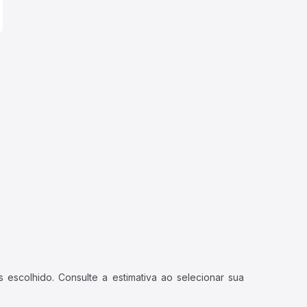
 escolhido. Consulte a estimativa ao selecionar sua