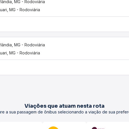
lândia, MG - Rodoviária
uari, MG - Rodoviária
lândia, MG - Rodoviária
uari, MG - Rodoviária
Viações que atuam nesta rota
re a sua passagem de ônibus selecionando a viação de sua prefer