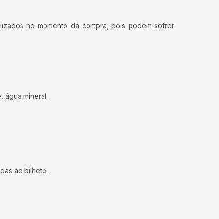
ualizados no momento da compra, pois podem sofrer
, água mineral.
das ao bilhete.