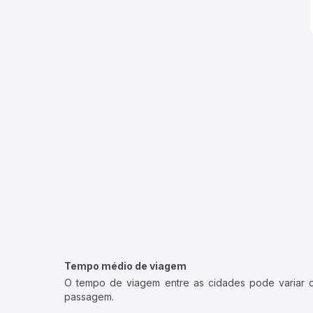
Tempo médio de viagem
O tempo de viagem entre as cidades pode variar con
passagem.