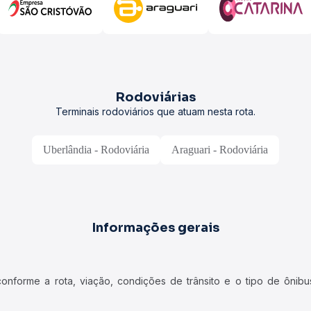
Rodoviárias
Terminais rodoviários que atuam nesta rota.
Uberlândia - Rodoviária
Araguari - Rodoviária
Informações gerais
forme a rota, viação, condições de trânsito e o tipo de ônibus