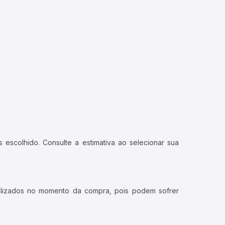
 escolhido. Consulte a estimativa ao selecionar sua
ualizados no momento da compra, pois podem sofrer