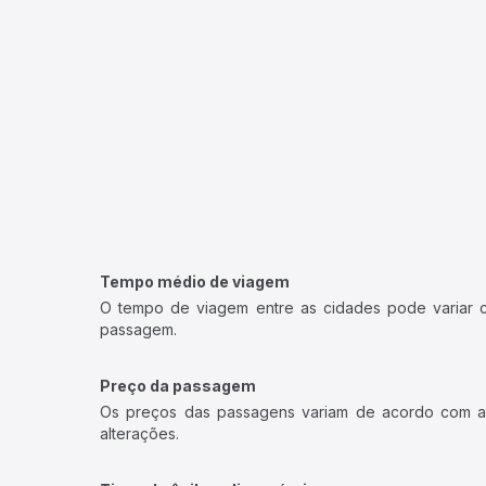
Tempo médio de viagem
O tempo de viagem entre as cidades pode variar con
passagem.
Preço da passagem
Os preços das passagens variam de acordo com a v
alterações.