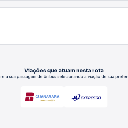
Viações que atuam nesta rota
re a sua passagem de ônibus selecionando a viação de sua prefer