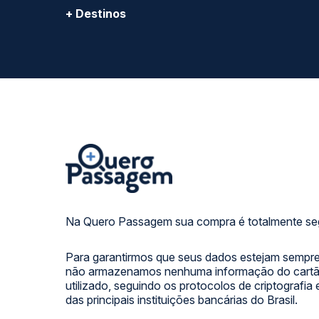
+ Destinos
Na Quero Passagem sua compra é totalmente se
Para garantirmos que seus dados estejam sempre
não armazenamos nenhuma informação do cartão
utilizado, seguindo os protocolos de criptografia
das principais instituições bancárias do Brasil.