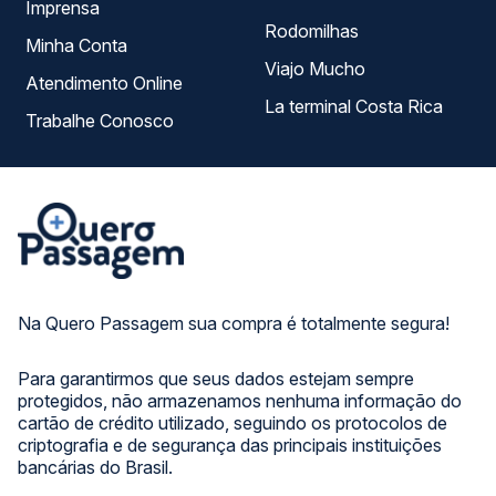
Imprensa
Rodomilhas
Minha Conta
Viajo Mucho
Atendimento Online
La terminal Costa Rica
Trabalhe Conosco
Na Quero Passagem sua compra é totalmente segura!
Para garantirmos que seus dados estejam sempre
protegidos, não armazenamos nenhuma informação do
cartão de crédito utilizado, seguindo os protocolos de
criptografia e de segurança das principais instituições
bancárias do Brasil.