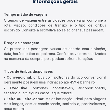
Informações gerais
Tempo médio de viagem
O tempo de viagem entre as cidades pode variar conforme a
rota, viação, condições de trânsito e o tipo de ônibus
escolhido. Consulte a estimativa ao selecionar sua passagem.
Preço da passagem
Os preços das passagens variam de acordo com a viação,
data, horário e tipo de poltrona. Confira os valores atualizados
no momento da compra, pois podem sofrer alterações.
Tipos de ônibus disponíveis
• Convencional:
ônibus com poltronas do tipo convencional
geralmente possuem uma inclinação até 45º e banheiro.
• Executivo:
poltronas confortáveis, ar-condicionado,
sanitário e, em alguns casos, água mineral.
• Leito ou Leito-cama:
maior inclinação, ideal para viagens
mais longas, com ar-condicionado, sanitário e, possivelmente,
água mineral.