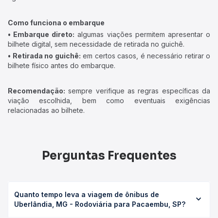
Como funciona o embarque
• Embarque direto:
algumas viações permitem apresentar o
bilhete digital, sem necessidade de retirada no guichê.
• Retirada no guichê:
em certos casos, é necessário retirar o
bilhete físico antes do embarque.
Recomendação:
sempre verifique as regras específicas da
viação escolhida, bem como eventuais exigências
relacionadas ao bilhete.
Perguntas Frequentes
Quanto tempo leva a viagem de ônibus de
Uberlândia, MG - Rodoviária para Pacaembu, SP?