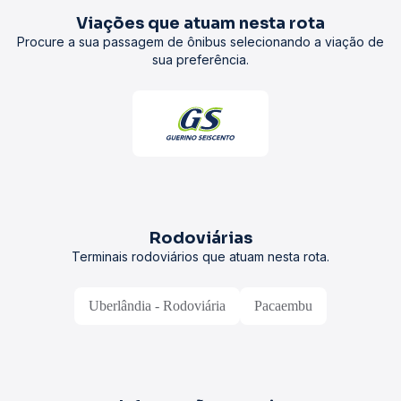
Viações que atuam nesta rota
Procure a sua passagem de ônibus selecionando a viação de
sua preferência.
Rodoviárias
Terminais rodoviários que atuam nesta rota.
Uberlândia - Rodoviária
Pacaembu