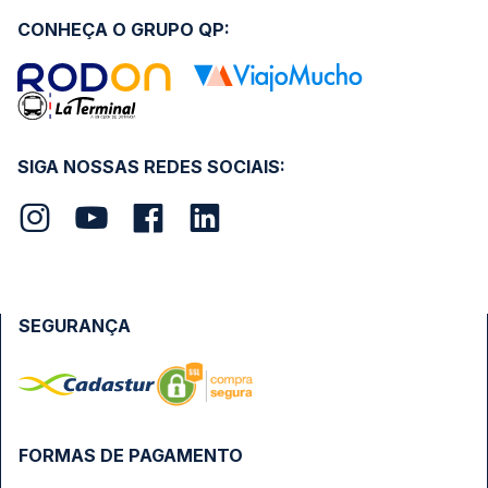
CONHEÇA O GRUPO QP:
SIGA NOSSAS REDES SOCIAIS:
SEGURANÇA
FORMAS DE PAGAMENTO