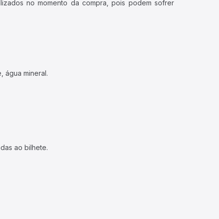
ualizados no momento da compra, pois podem sofrer
, água mineral.
das ao bilhete.