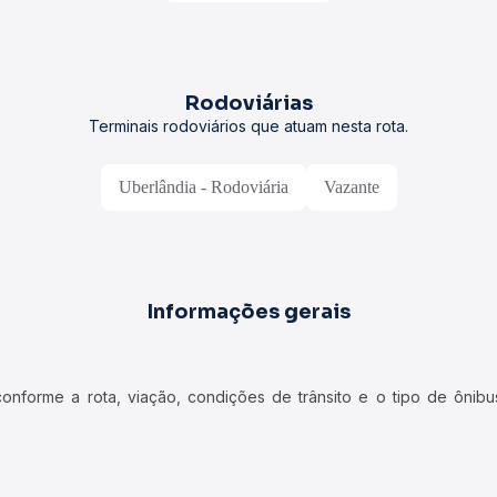
Rodoviárias
Terminais rodoviários que atuam nesta rota.
Uberlândia - Rodoviária
Vazante
Informações gerais
forme a rota, viação, condições de trânsito e o tipo de ônibus