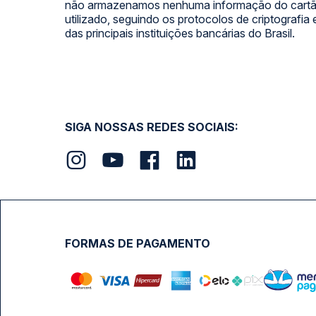
não armazenamos nenhuma informação do cartão
utilizado, seguindo os protocolos de criptografia
das principais instituições bancárias do Brasil.
SIGA NOSSAS REDES SOCIAIS:
FORMAS DE PAGAMENTO