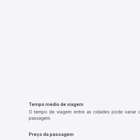
Tempo médio de viagem
O tempo de viagem entre as cidades pode variar con
passagem.
Preço da passagem