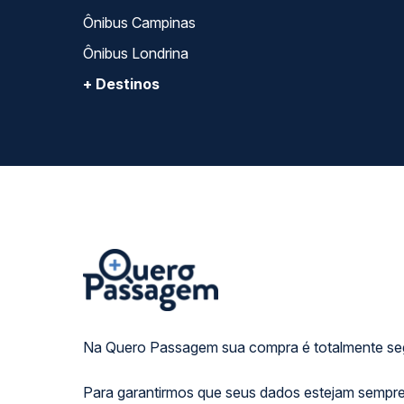
Ônibus Campinas
Ônibus Londrina
+ Destinos
Na Quero Passagem sua compra é totalmente se
Para garantirmos que seus dados estejam sempre