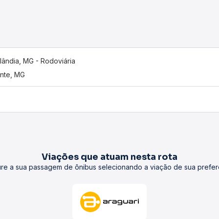
lândia, MG - Rodoviária
nte, MG
Viações que atuam nesta rota
re a sua passagem de ônibus selecionando a viação de sua prefer