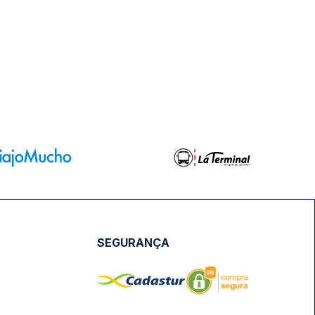
SEGURANÇA