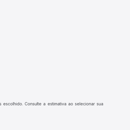
 escolhido. Consulte a estimativa ao selecionar sua