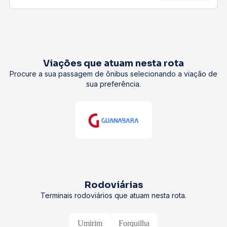
Viações que atuam nesta rota
Procure a sua passagem de ônibus selecionando a viação de
sua preferência.
Rodoviárias
Terminais rodoviários que atuam nesta rota.
Umirim
Forquilha