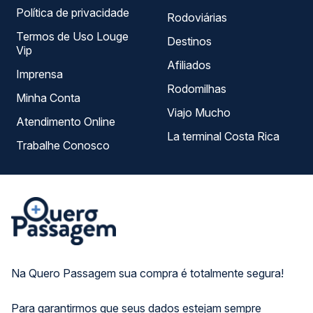
Política de privacidade
Rodoviárias
Termos de Uso Louge
Destinos
Vip
Afiliados
Imprensa
Rodomilhas
Minha Conta
Viajo Mucho
Atendimento Online
La terminal Costa Rica
Trabalhe Conosco
Na Quero Passagem sua compra é totalmente segura!
Para garantirmos que seus dados estejam sempre