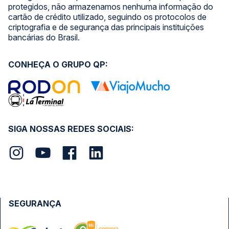
protegidos, não armazenamos nenhuma informação do
cartão de crédito utilizado, seguindo os protocolos de
criptografia e de segurança das principais instituições
bancárias do Brasil.
CONHEÇA O GRUPO QP:
SIGA NOSSAS REDES SOCIAIS:
SEGURANÇA