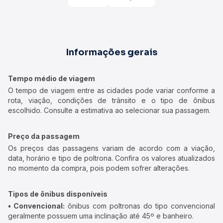
Informações gerais
Tempo médio de viagem
O tempo de viagem entre as cidades pode variar conforme a
rota, viação, condições de trânsito e o tipo de ônibus
escolhido. Consulte a estimativa ao selecionar sua passagem.
Preço da passagem
Os preços das passagens variam de acordo com a viação,
data, horário e tipo de poltrona. Confira os valores atualizados
no momento da compra, pois podem sofrer alterações.
Tipos de ônibus disponíveis
• Convencional:
ônibus com poltronas do tipo convencional
geralmente possuem uma inclinação até 45º e banheiro.