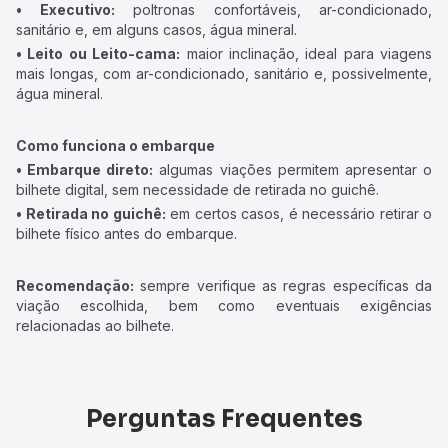
• Executivo:
poltronas confortáveis, ar-condicionado,
sanitário e, em alguns casos, água mineral.
• Leito ou Leito-cama:
maior inclinação, ideal para viagens
mais longas, com ar-condicionado, sanitário e, possivelmente,
água mineral.
Como funciona o embarque
• Embarque direto:
algumas viações permitem apresentar o
bilhete digital, sem necessidade de retirada no guichê.
• Retirada no guichê:
em certos casos, é necessário retirar o
bilhete físico antes do embarque.
Recomendação:
sempre verifique as regras específicas da
viação escolhida, bem como eventuais exigências
relacionadas ao bilhete.
Perguntas Frequentes