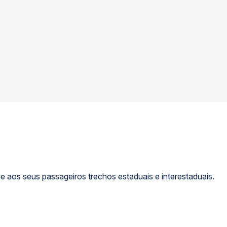
e aos seus passageiros trechos estaduais e interestaduais.