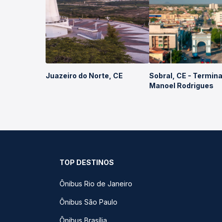
Juazeiro do Norte, CE
Sobral, CE - Termina
Manoel Rodrigues
TOP DESTINOS
Ônibus Rio de Janeiro
Ônibus São Paulo
Ônibus Brasília