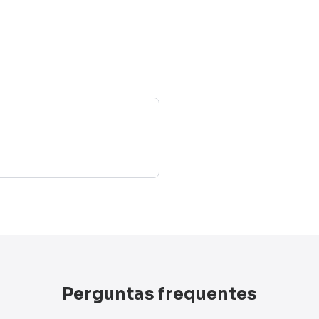
Perguntas frequentes