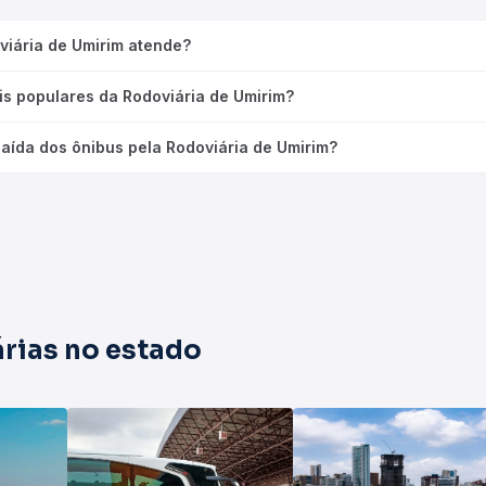
viária de Umirim atende?
is populares da Rodoviária de Umirim?
saída dos ônibus pela Rodoviária de Umirim?
rias no estado