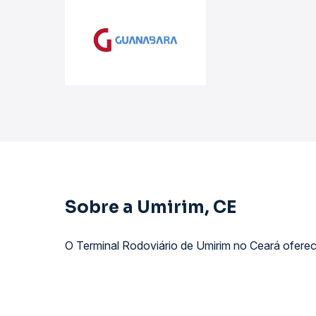
Sobre a Umirim, CE
O Terminal Rodoviário de Umirim no Ceará oferec