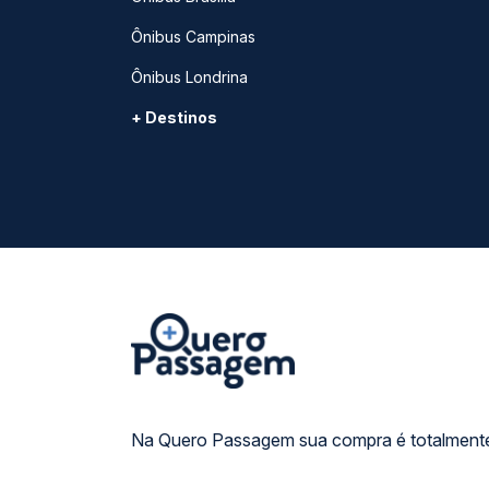
Ônibus Campinas
Ônibus Londrina
+ Destinos
Na Quero Passagem sua compra é totalmente