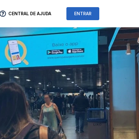
CENTRAL DE AJUDA
ENTRAR