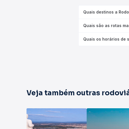
Quais destinos a Rodo
Quais são as rotas ma
Quais os horários de 
Veja também outras rodoviá