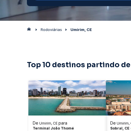
Rodoviárias
Umirim, CE
Top 10 destinos partindo de
De
para
De
Umirim, CE
Umirim,
Terminal João Thomé
Sobral, CE