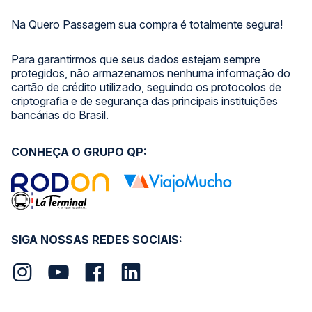
Na Quero Passagem sua compra é totalmente segura!
Para garantirmos que seus dados estejam sempre
protegidos, não armazenamos nenhuma informação do
cartão de crédito utilizado, seguindo os protocolos de
criptografia e de segurança das principais instituições
bancárias do Brasil.
CONHEÇA O GRUPO QP:
SIGA NOSSAS REDES SOCIAIS: