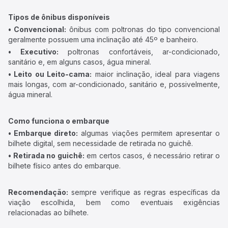
Tipos de ônibus disponíveis
• Convencional:
ônibus com poltronas do tipo convencional
geralmente possuem uma inclinação até 45º e banheiro.
• Executivo:
poltronas confortáveis, ar-condicionado,
sanitário e, em alguns casos, água mineral.
• Leito ou Leito-cama:
maior inclinação, ideal para viagens
mais longas, com ar-condicionado, sanitário e, possivelmente,
água mineral.
Como funciona o embarque
• Embarque direto:
algumas viações permitem apresentar o
bilhete digital, sem necessidade de retirada no guichê.
• Retirada no guichê:
em certos casos, é necessário retirar o
bilhete físico antes do embarque.
Recomendação:
sempre verifique as regras específicas da
viação escolhida, bem como eventuais exigências
relacionadas ao bilhete.