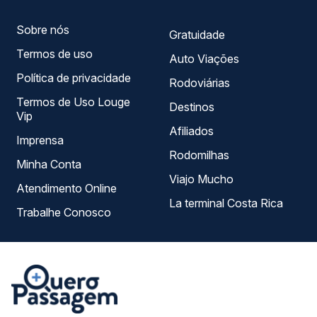
Sobre nós
Gratuidade
Termos de uso
Auto Viações
Política de privacidade
Rodoviárias
Termos de Uso Louge
Destinos
Vip
Afiliados
Imprensa
Rodomilhas
Minha Conta
Viajo Mucho
Atendimento Online
La terminal Costa Rica
Trabalhe Conosco