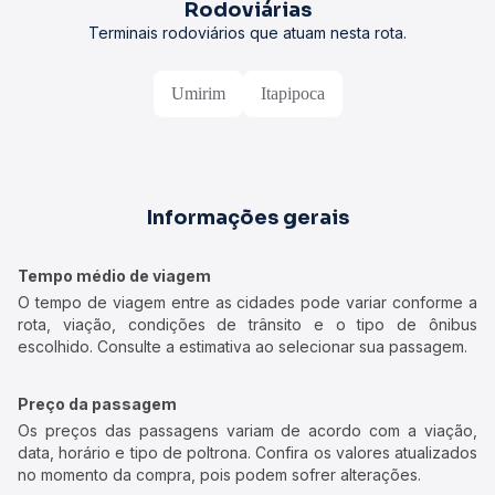
Rodoviárias
Terminais rodoviários que atuam nesta rota.
Umirim
Itapipoca
Informações gerais
Tempo médio de viagem
O tempo de viagem entre as cidades pode variar conforme a
rota, viação, condições de trânsito e o tipo de ônibus
escolhido. Consulte a estimativa ao selecionar sua passagem.
Preço da passagem
Os preços das passagens variam de acordo com a viação,
data, horário e tipo de poltrona. Confira os valores atualizados
no momento da compra, pois podem sofrer alterações.