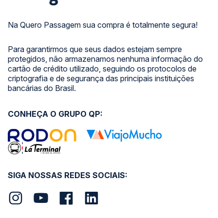
Na Quero Passagem sua compra é totalmente segura!
Para garantirmos que seus dados estejam sempre
protegidos, não armazenamos nenhuma informação do
cartão de crédito utilizado, seguindo os protocolos de
criptografia e de segurança das principais instituições
bancárias do Brasil.
CONHEÇA O GRUPO QP:
SIGA NOSSAS REDES SOCIAIS: