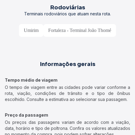
Rodoviárias
Terminais rodoviários que atuam nesta rota.
Umirim
Fortaleza - Terminal João Thomé
Informações gerais
Tempo médio de viagem
O tempo de viagem entre as cidades pode variar conforme a
rota, viação, condições de trânsito e o tipo de ônibus
escolhido. Consulte a estimativa ao selecionar sua passagem.
Preço da passagem
Os preços das passagens variam de acordo com a viação,
data, horário e tipo de poltrona. Confira os valores atualizados
no momento da compra, pois podem sofrer alterações.