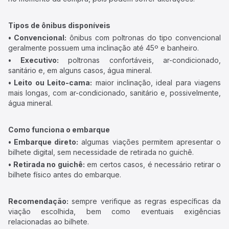
Tipos de ônibus disponíveis
• Convencional:
ônibus com poltronas do tipo convencional
geralmente possuem uma inclinação até 45º e banheiro.
• Executivo:
poltronas confortáveis, ar-condicionado,
sanitário e, em alguns casos, água mineral.
• Leito ou Leito-cama:
maior inclinação, ideal para viagens
mais longas, com ar-condicionado, sanitário e, possivelmente,
água mineral.
Como funciona o embarque
• Embarque direto:
algumas viações permitem apresentar o
bilhete digital, sem necessidade de retirada no guichê.
• Retirada no guichê:
em certos casos, é necessário retirar o
bilhete físico antes do embarque.
Recomendação:
sempre verifique as regras específicas da
viação escolhida, bem como eventuais exigências
relacionadas ao bilhete.