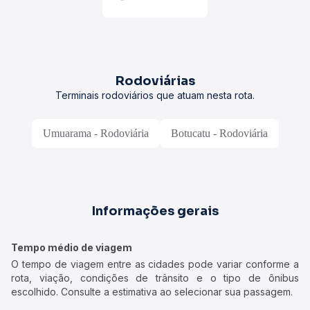
Rodoviárias
Terminais rodoviários que atuam nesta rota.
Umuarama - Rodoviária
Botucatu - Rodoviária
Informações gerais
Tempo médio de viagem
O tempo de viagem entre as cidades pode variar conforme a
rota, viação, condições de trânsito e o tipo de ônibus
escolhido. Consulte a estimativa ao selecionar sua passagem.