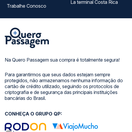
La terminal Costa Rica
Trabalhe Conosco
Na Quero Passagem sua compra é totalmente segura!
Para garantirmos que seus dados estejam sempre
protegidos, não armazenamos nenhuma informação do
cartão de crédito utilizado, seguindo os protocolos de
criptografia e de segurança das principais instituições
bancárias do Brasil.
CONHEÇA O GRUPO QP: