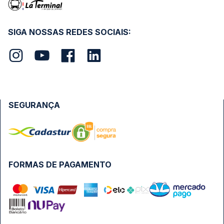
SIGA NOSSAS REDES SOCIAIS:
SEGURANÇA
FORMAS DE PAGAMENTO