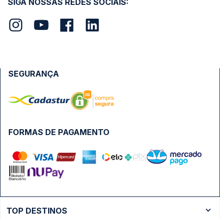
SIGA NOSSAS REDES SOCIAIS:
SEGURANÇA
FORMAS DE PAGAMENTO
TOP DESTINOS