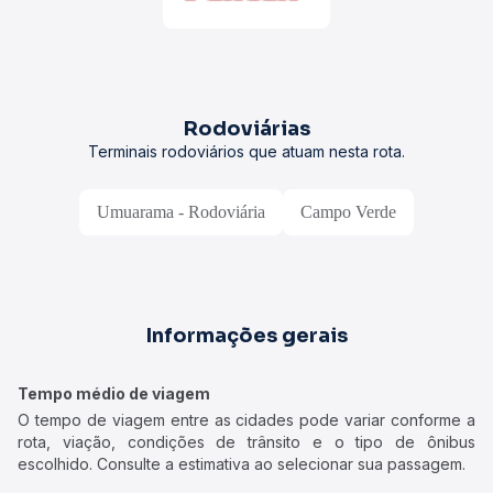
Rodoviárias
Terminais rodoviários que atuam nesta rota.
Umuarama - Rodoviária
Campo Verde
Informações gerais
Tempo médio de viagem
O tempo de viagem entre as cidades pode variar conforme a
rota, viação, condições de trânsito e o tipo de ônibus
escolhido. Consulte a estimativa ao selecionar sua passagem.