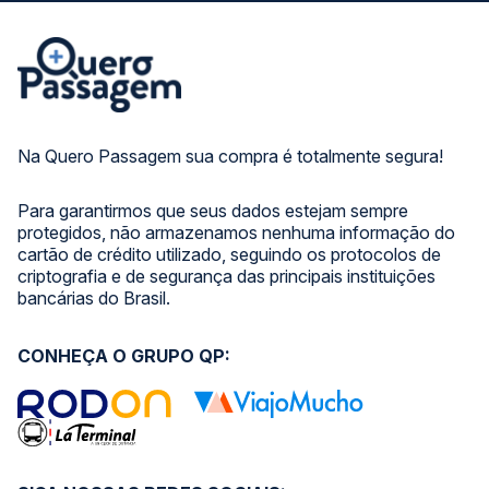
Na Quero Passagem sua compra é totalmente segura!
Para garantirmos que seus dados estejam sempre
protegidos, não armazenamos nenhuma informação do
cartão de crédito utilizado, seguindo os protocolos de
criptografia e de segurança das principais instituições
bancárias do Brasil.
CONHEÇA O GRUPO QP: